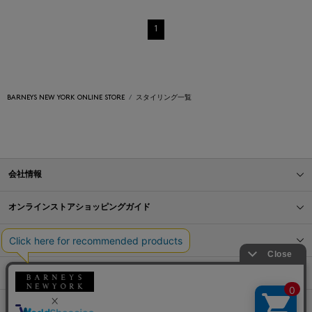
1
BARNEYS NEW YORK ONLINE STORE
スタイリング一覧
会社情報
オンラインストアショッピングガイド
店舗情報
サービス
BLOG