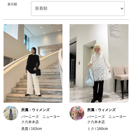
表示順
所属：ウィメンズ
所属：ウィメンズ
バーニーズ ニューヨー
バーニーズ ニューヨー
ク六本木店
ク六本木店
美貴 / 163cm
ミク / 160cm