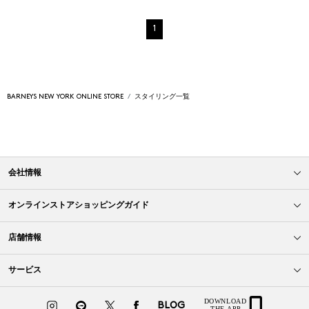
1
BARNEYS NEW YORK ONLINE STORE
スタイリング一覧
会社情報
オンラインストアショッピングガイド
店舗情報
サービス
BLOG