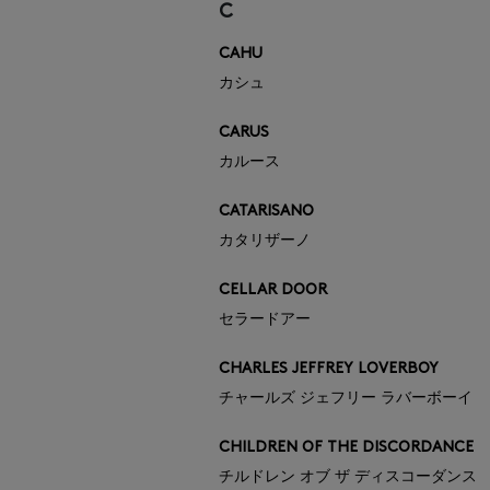
C
CAHU
カシュ
CARUS
カルース
CATARISANO
カタリザーノ
CELLAR DOOR
セラードアー
CHARLES JEFFREY LOVERBOY
チャールズ ジェフリー ラバーボーイ
CHILDREN OF THE DISCORDANCE
チルドレン オブ ザ ディスコーダンス