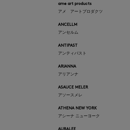
ame art products
アメ アートプロダクツ
ANCELLM
アンセルム
ANTIPAST
アンティパスト
ARIANNA
アリアンナ
ASAUCE MELER
アソースメレ
ATHENA NEW YORK
アシーナ ニューヨーク
AURALEE