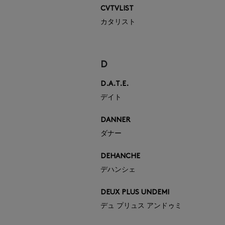
CVTVLIST
カタリスト
D
D.A.T.E.
デイト
DANNER
ダナー
DEHANCHE
デハンシェ
DEUX PLUS UNDEMI
デュ プリュス アンドゥミ