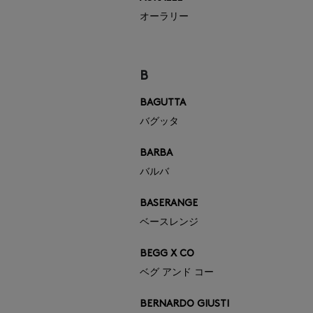
オーラリー
B
BAGUTTA
バグッタ
BARBA
バルバ
BASERANGE
ベースレンジ
BEGG X CO
ベグ アンド コー
BERNARDO GIUSTI