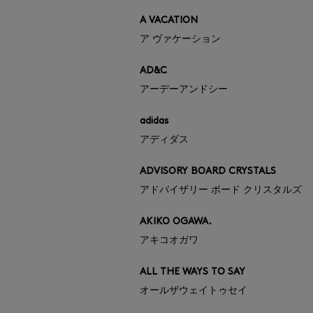
A VACATION
ア ヴァケーション
AD&C
アーデーアンドシー
adidas
アディダス
ADVISORY BOARD CRYSTALS
アドバイザリー ボード クリスタルズ
AKIKO OGAWA.
アキコオガワ
ALL THE WAYS TO SAY
オールザウェイトゥセイ