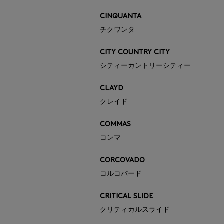
CINQUANTA
チクワンタ
CITY COUNTRY CITY
シティーカントリーシティー
CLAYD
クレイド
COMMAS
コンマ
CORCOVADO
コルコバード
CRITICAL SLIDE
クリティカルスライド