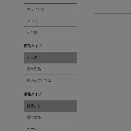
ウィメンズ
メンズ
その他
商品タイプ
すべて
通常商品
再入荷アイテム
価格タイプ
指定なし
通常価格
セール