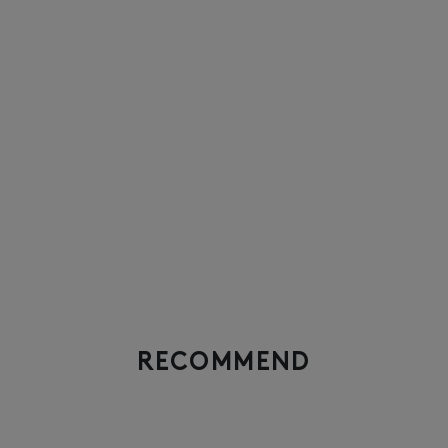
RECOMMEND