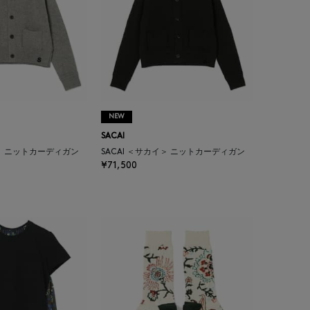
NEW
SACAI
イ＞ ニットカーディガン
SACAI ＜サカイ＞ ニットカーディガン
¥71,500