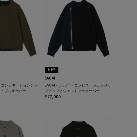
NEW
SACAI
＞ コンビネーションジッ
SACAI＜サカイ＞ コンビネーションジッ
ットプルオーバー
プアップスウェットプルオーバー
¥77,000