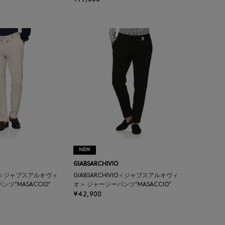
NEW
GIABSARCHIVIO
VIO＜ジャブスアルキヴィ
GIABSARCHIVIO＜ジャブスアルキヴィ
ツ"MASACCIO"
オ＞ ジャージーパンツ"MASACCIO"
¥42,900