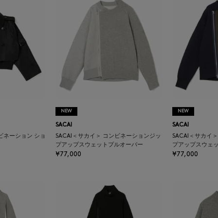
NEW
NEW
SACAI
SACAI
ンビネーション ショ
SACAI＜サカイ＞ コンビネーションジッ
SACAI＜サカイ
プアップスウェットプルオーバー
プアップスウェ
¥77,000
¥77,000