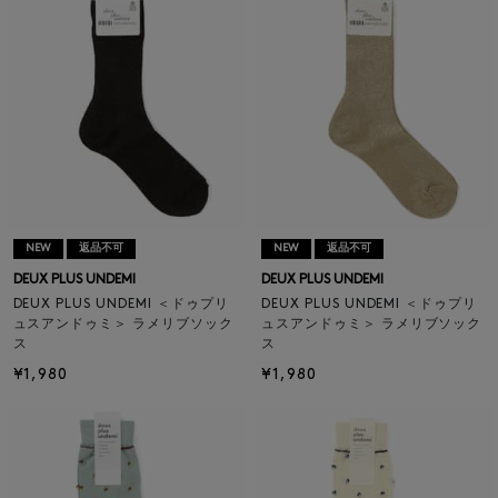
NEW
返品不可
NEW
返品不可
DEUX PLUS UNDEMI
DEUX PLUS UNDEMI
DEUX PLUS UNDEMI ＜ドゥプリ
DEUX PLUS UNDEMI ＜ドゥプリ
ュスアンドゥミ＞ ラメリブソック
ュスアンドゥミ＞ ラメリブソック
ス
ス
¥1,980
¥1,980