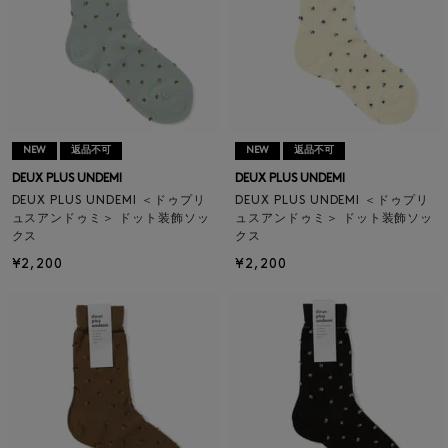
NEW
返品不可
NEW
返品不可
DEUX PLUS UNDEMI
DEUX PLUS UNDEMI
DEUX PLUS UNDEMI ＜ドゥプリ
DEUX PLUS UNDEMI ＜ドゥプリ
ュスアンドゥミ＞ ドット装飾ソッ
ュスアンドゥミ＞ ドット装飾ソッ
クス
クス
¥2,200
¥2,200