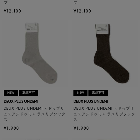
プ
プ
¥12,100
¥12,100
NEW
返品不可
NEW
返品不可
DEUX PLUS UNDEMI
DEUX PLUS UNDEMI
DEUX PLUS UNDEMI ＜ドゥプリ
DEUX PLUS UNDEMI ＜ドゥプリ
ュスアンドゥミ＞ ラメリブソック
ュスアンドゥミ＞ ラメリブソック
ス
ス
¥1,980
¥1,980