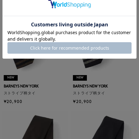
NEW
NEW
BARNEYS NEW YORK
BARNEYS NEW YORK
ストライプ柄タイ
ストライプ柄タイ
¥20,900
¥20,900