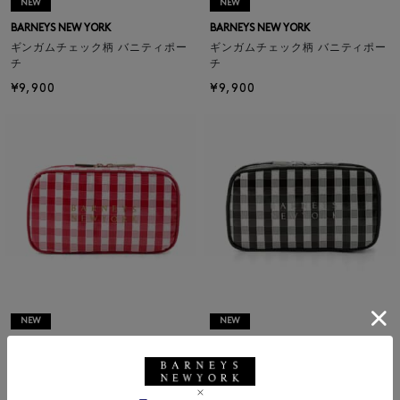
NEW
NEW
BARNEYS NEW YORK
BARNEYS NEW YORK
ギンガムチェック柄 バニティポー
ギンガムチェック柄 バニティポー
チ
チ
¥9,900
¥9,900
NEW
NEW
BARNEYS NEW YORK
BARNEYS NEW YORK
ギンガムチェック柄 メイクポーチ
ギンガムチェック柄 メイクポーチ
¥8,800
¥8,800