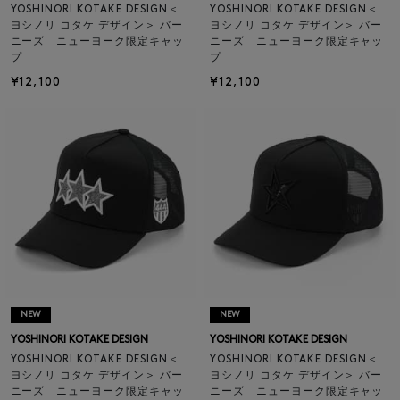
YOSHINORI KOTAKE DESIGN＜
YOSHINORI KOTAKE DESIGN＜
ヨシノリ コタケ デザイン＞ バー
ヨシノリ コタケ デザイン＞ バー
ニーズ ニューヨーク限定キャッ
ニーズ ニューヨーク限定キャッ
プ
プ
¥12,100
¥12,100
NEW
NEW
YOSHINORI KOTAKE DESIGN
YOSHINORI KOTAKE DESIGN
YOSHINORI KOTAKE DESIGN＜
YOSHINORI KOTAKE DESIGN＜
ヨシノリ コタケ デザイン＞ バー
ヨシノリ コタケ デザイン＞ バー
ニーズ ニューヨーク限定キャッ
ニーズ ニューヨーク限定キャッ