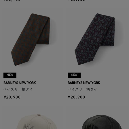
NEW
NEW
BARNEYS NEW YORK
BARNEYS NEW YORK
ペイズリー柄タイ
ペイズリー柄タイ
¥20,900
¥20,900