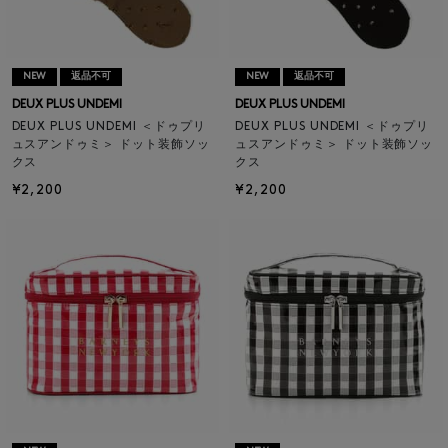
NEW
返品不可
NEW
返品不可
DEUX PLUS UNDEMI
DEUX PLUS UNDEMI
DEUX PLUS UNDEMI ＜ドゥプリ
DEUX PLUS UNDEMI ＜ドゥプリ
ュスアンドゥミ＞ ドット装飾ソッ
ュスアンドゥミ＞ ドット装飾ソッ
クス
クス
¥2,200
¥2,200