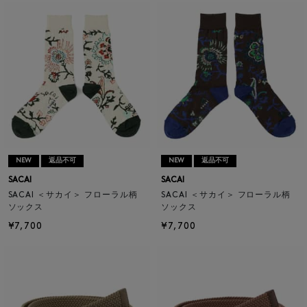
NEW
返品不可
NEW
返品不可
SACAI
SACAI
SACAI ＜サカイ＞ フローラル柄
SACAI ＜サカイ＞ フローラル柄
ソックス
ソックス
¥7,700
¥7,700