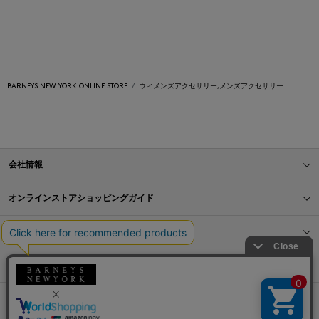
BARNEYS NEW YORK ONLINE STORE
ウィメンズアクセサリー,メンズアクセサリー
会社情報
オンラインストアショッピングガイド
店舗情報
サービス
BLOG