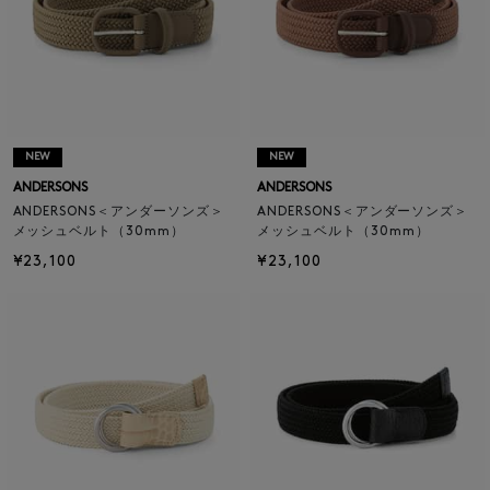
NEW
NEW
ANDERSONS
ANDERSONS
ANDERSONS＜アンダーソンズ＞
ANDERSONS＜アンダーソンズ＞
メッシュベルト（30mm）
メッシュベルト（30mm）
¥23,100
¥23,100