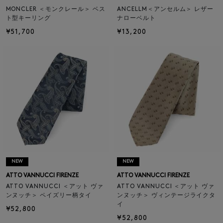
MONCLER ＜モンクレール＞ ベス
ANCELLM＜アンセルム＞ レザー
ト型キーリング
ナローベルト
¥51,700
¥13,200
NEW
NEW
ATTO VANNUCCI FIRENZE
ATTO VANNUCCI FIRENZE
ATTO VANNUCCI ＜アット ヴァ
ATTO VANNUCCI ＜アット ヴァ
ンヌッチ＞ ペイズリー柄タイ
ンヌッチ＞ ヴィンテージライクタ
イ
¥52,800
¥52,800