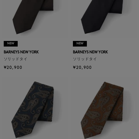
NEW
NEW
BARNEYS NEW YORK
BARNEYS NEW YORK
ソリッドタイ
ソリッドタイ
¥20,900
¥20,900