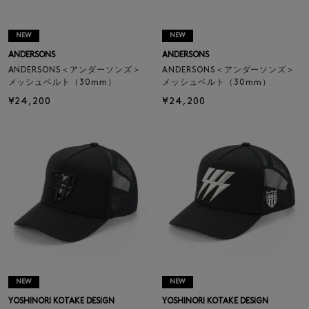
NEW
NEW
ANDERSONS
ANDERSONS
ANDERSONS＜アンダーソンズ＞
ANDERSONS＜アンダーソンズ＞
メッシュベルト（30mm）
メッシュベルト（30mm）
¥24,200
¥24,200
NEW
NEW
YOSHINORI KOTAKE DESIGN
YOSHINORI KOTAKE DESIGN