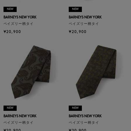
NEW
NEW
BARNEYS NEW YORK
BARNEYS NEW YORK
ペイズリー柄タイ
ペイズリー柄タイ
¥20,900
¥20,900
NEW
NEW
BARNEYS NEW YORK
BARNEYS NEW YORK
ペイズリー柄タイ
ペイズリー柄タイ
¥20,900
¥20,900