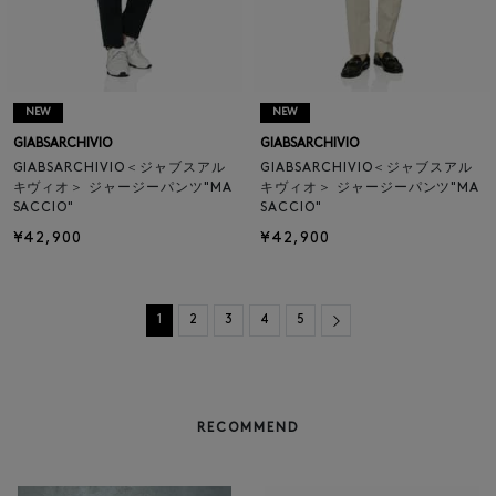
NEW
NEW
GIABSARCHIVIO
GIABSARCHIVIO
GIABSARCHIVIO＜ジャブスアル
GIABSARCHIVIO＜ジャブスアル
キヴィオ＞ ジャージーパンツ"MA
キヴィオ＞ ジャージーパンツ"MA
SACCIO"
SACCIO"
¥42,900
¥42,900
Next
1
2
3
4
5
RECOMMEND