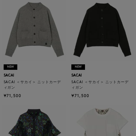
NEW
NEW
SACAI
SACAI
SACAI ＜サカイ＞ ニットカーデ
SACAI ＜サカイ＞ ニットカーデ
ィガン
ィガン
¥71,500
¥71,500