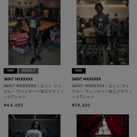
NEW
SOLDOUT
NEW
SAINT MXXXXXX
SAINT MXXXXXX
SAINT MXXXXXX＜セント マイ
SAINT MXXXXXX＜セント マイ
ケル＞ ヴィンテージ加工グラフィ
ケル＞ ヴィンテージ加工グラフィ
ックTシャツ
ックTシャツ
¥44,000
¥39,600