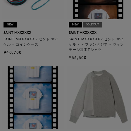
NEW
NEW
SOLDOUT
SAINT MXXXXXX
SAINT MXXXXXX
SAINT MXXXXXX＜セント マイ
SAINT MXXXXXX＜セント マイ
ケル＞ コインケース
ケル＞ ＜ファンタジア＞ ヴィン
テージ加工Tシャツ
¥40,700
¥36,300