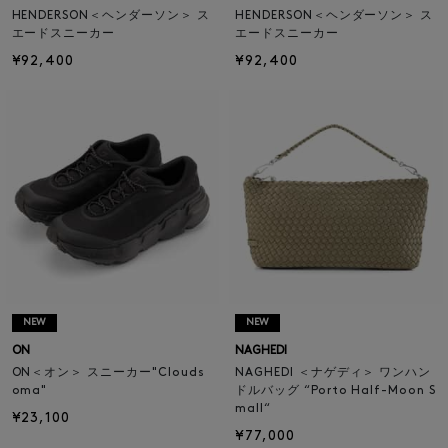
HENDERSON＜ヘンダーソン＞ ス
HENDERSON＜ヘンダーソン＞ ス
エードスニーカー
エードスニーカー
¥92,400
¥92,400
NEW
NEW
ON
NAGHEDI
ON＜オン＞ スニーカー"Clouds
NAGHEDI ＜ナゲディ＞ ワンハン
oma"
ドルバッグ “Porto Half-Moon S
mall“
¥23,100
¥77,000