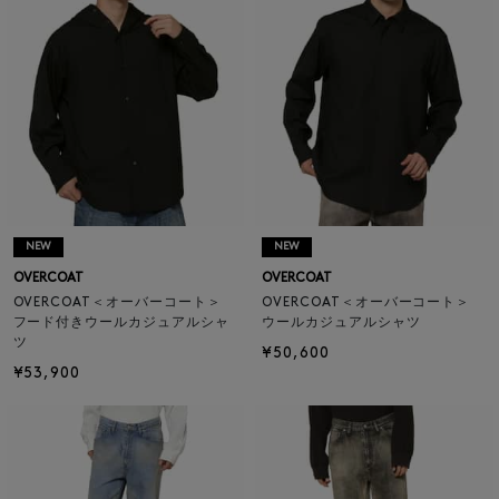
NEW
NEW
OVERCOAT
OVERCOAT
OVERCOAT＜オーバーコート＞
OVERCOAT＜オーバーコート＞
フード付きウールカジュアルシャ
ウールカジュアルシャツ
ツ
¥50,600
¥53,900