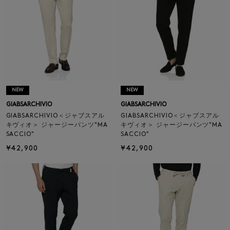
NEW
NEW
GIABSARCHIVIO
GIABSARCHIVIO
GIABSARCHIVIO＜ジャブスアル
GIABSARCHIVIO＜ジャブスアル
キヴィオ＞ ジャージーパンツ"MA
キヴィオ＞ ジャージーパンツ"MA
SACCIO"
SACCIO"
¥42,900
¥42,900