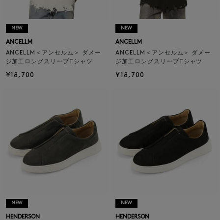
NEW
NEW
ANCELLM
ANCELLM
ANCELLM＜アンセルム＞ ダメー
ANCELLM＜アンセルム＞ ダメー
ジ加工ロングスリーブTシャツ
ジ加工ロングスリーブTシャツ
¥18,700
¥18,700
NEW
NEW
HENDERSON
HENDERSON