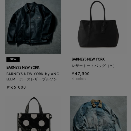
BARNEYS NEW YORK
NEW
レザートートバッグ（M）
BARNEYS NEW YORK
¥47,300
BARNEYS NEW YORK by ANC
4
colors
ELLM ホースレザーブルゾン
¥165,000