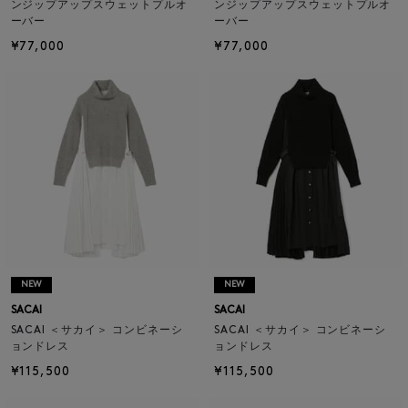
ンジップアップスウェットプルオ
ンジップアップスウェットプルオ
ーバー
ーバー
¥77,000
¥77,000
NEW
NEW
SACAI
SACAI
SACAI ＜サカイ＞ コンビネーシ
SACAI ＜サカイ＞ コンビネーシ
ョンドレス
ョンドレス
¥115,500
¥115,500