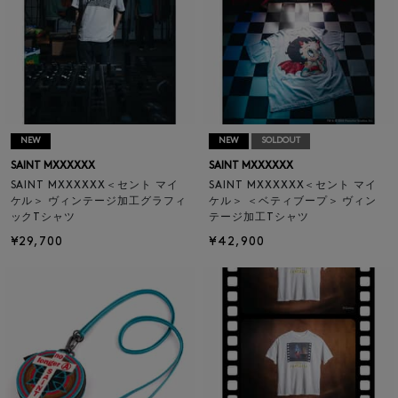
NEW
NEW
SOLDOUT
SAINT MXXXXXX
SAINT MXXXXXX
SAINT MXXXXXX＜セント マイ
SAINT MXXXXXX＜セント マイ
ケル＞ ヴィンテージ加工グラフィ
ケル＞ ＜ベティブープ＞ ヴィン
ックTシャツ
テージ加工Tシャツ
¥29,700
¥42,900