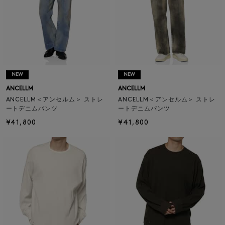
NEW
NEW
ANCELLM
ANCELLM
ANCELLM＜アンセルム＞ ストレ
ANCELLM＜アンセルム＞ ストレ
ートデニムパンツ
ートデニムパンツ
¥41,800
¥41,800