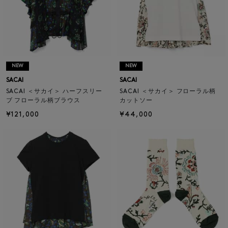
NEW
NEW
SACAI
SACAI
SACAI ＜サカイ＞ ハーフスリー
SACAI ＜サカイ＞ フローラル柄
ブ フローラル柄ブラウス
カットソー
¥121,000
¥44,000