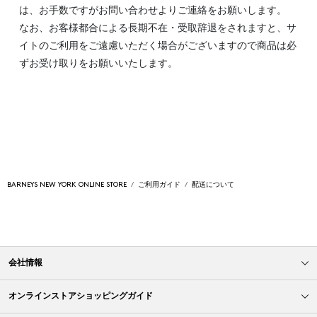
は、お手数ですがお問い合わせよりご連絡をお願いします。
なお、お客様都合による長期不在・受取辞退をされますと、サ
イトのご利用をご遠慮いただく場合がございますので商品は必
ずお受け取りをお願いいたします。
BARNEYS NEW YORK ONLINE STORE
ご利用ガイド
配送について
会社情報
オンラインストアショッピングガイド