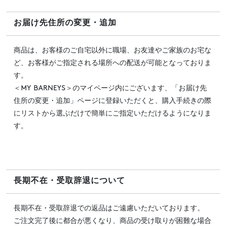
お届け先住所の変更・追加
商品は、お客様のご自宅以外に職場、お友達やご家族のお宅な
ど、お客様がご指定される場所への配送が可能となっておりま
す。
＜MY BARNEYS＞のマイページ内にございます、「お届け先
住所の変更・追加」ページに登録いただくと、購入手続きの際
にリストから選ぶだけで簡単にご指定いただけるようになりま
す。
長期不在・受取辞退について
長期不在・受取辞退での返品はご遠慮いただいております。
ご注文完了後に都合が悪くなり、商品の受け取りが困難な場合