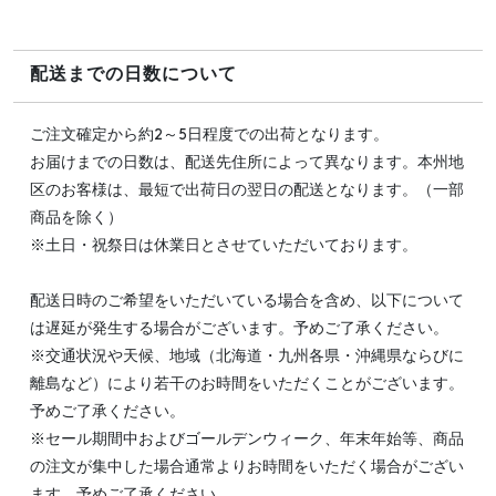
配送までの日数について
ご注文確定から約2～5日程度での出荷となります。
お届けまでの日数は、配送先住所によって異なります。本州地
区のお客様は、最短で出荷日の翌日の配送となります。（一部
商品を除く）
※土日・祝祭日は休業日とさせていただいております。
配送日時のご希望をいただいている場合を含め、以下について
は遅延が発生する場合がございます。予めご了承ください。
※交通状況や天候、地域（北海道・九州各県・沖縄県ならびに
離島など）により若干のお時間をいただくことがございます。
予めご了承ください。
※セール期間中およびゴールデンウィーク、年末年始等、商品
の注文が集中した場合通常よりお時間をいただく場合がござい
ます。予めご了承ください。