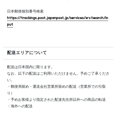
日本郵便個別番号検索
https://trackings.post.japanpost.jp/services/srv/search/in
put
配送エリアについて
配送は日本国内に限ります。
なお、以下の配送はご利用いただけません。予めご了承くださ
い。
・郵便局留め・運送会社営業所留めの配送（営業所での引取
り）
・予めお客様より指定された配達先住所以外への商品の転送
・海外への配送