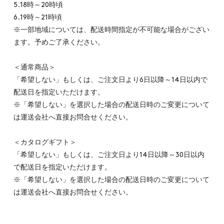
5.18時～20時頃
6.19時～21時頃
※一部地域については、配送時間指定が不可能な場合がござい
ます。予めご了承ください。
＜通常商品＞
「希望しない」もしくは、ご注文日より6日以降～14日以内で
配送日を指定いただけます。
※「希望しない」を選択した場合の配送日時のご変更について
は運送会社へ直接お問合せください。
＜カタログギフト＞
「希望しない」もしくは、ご注文日より14日以降～30日以内
で配送日を指定いただけます。
※「希望しない」を選択した場合の配送日時のご変更について
は運送会社へ直接お問合せください。