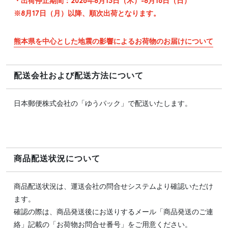
・出荷停止期間：2026年8月13日（木）-8月16日（日）
※8月17日（月）以降、順次出荷となります。
熊本県を中心とした地震の影響によるお荷物のお届けについて
配送会社および配送方法について
日本郵便株式会社の「ゆうパック」で配送いたします。
商品配送状況について
商品配送状況は、運送会社の問合せシステムより確認いただけ
ます。
確認の際は、商品発送後にお送りするメール「商品発送のご連
絡」記載の「お荷物お問合せ番号」をご用意ください。