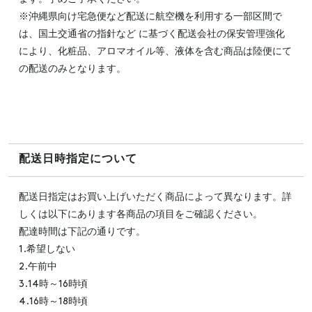
※沖縄県向け宅急便など配送に航空機を利用する一部区間で
は、国土交通省の指針など に基づく配送会社の保安管理強化
により、化粧品、アロマオイル等、液体を含む商品は陸便にて
の配送のみとなります。
配送日時指定について
配送日指定はお買い上げいただく商品によって異なります。詳
しくは以下にあります各商品の項目をご確認ください。
配達時間は下記の通りです。
1.希望しない
2.午前中
3.14時～16時頃
4.16時～18時頃