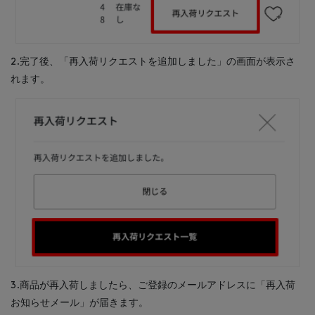
2.完了後、「再入荷リクエストを追加しました」の画面が表示さ
れます。
3.商品が再入荷しましたら、ご登録のメールアドレスに「再入荷
お知らせメール」が届きます。