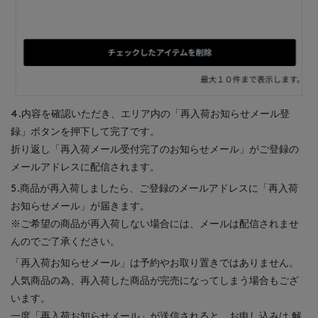
4.内容を確認いただき、エリア内の「再入荷お知らせメール登
録」ボタンを押下して完了です。
折り返し「再入荷メール受付完了のお知らせメール」がご登録の
メールアドレスに配信されます。
5.商品が再入荷しましたら、ご登録のメールアドレスに「再入荷
お知らせメール」が届きます。
※ご希望の商品が再入荷しない場合には、メールは配信されませ
んのでご了承ください。
「再入荷お知らせメール」は予約やお取り置きではありません。
人気商品の為、再入荷した商品が完売になってしまう場合もござ
います。
一度「再入荷お知らせメール」が送信されると、お申し込みは 解