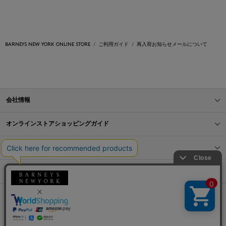
BARNEYS NEW YORK ONLINE STORE
ご利用ガイド
再入荷お知らせメールについて
会社情報
オンラインストアショッピングガイド
店舗情報
サービス
BLOG