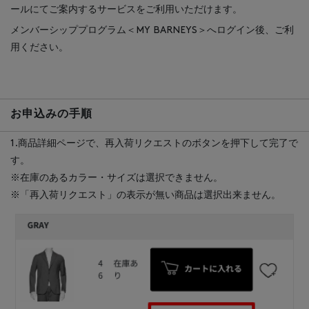
ールにてご案内するサービスをご利用いただけます。
メンバーシッププログラム＜MY BARNEYS＞へログイン後、ご利
用ください。
お申込みの手順
1.商品詳細ページで、再入荷リクエストのボタンを押下して完了で
す。
※在庫のあるカラー・サイズは選択できません。
※「再入荷リクエスト」の表示が無い商品は選択出来ません。