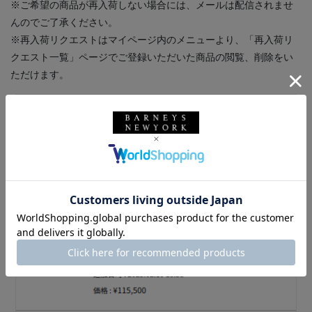
※ご希望の商品が再入荷しない場合には、メールは配信されませ
んのでご了承ください。
※再入荷リクエストはマイページ内のメニューより、「再入荷リ
クエスト一覧」ページでご登録いただいた商品の閲覧、削除をい
ただけます。