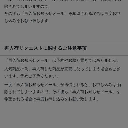
除されてしまいますので、
その後も「再入荷お知らせメール」を希望される場合は再度お申
し込みをお願い致します。
再入荷リクエストに関するご注意事項
「再入荷お知らせメール」は予約やお取り置きではありません。
人気商品の為、再入荷した商品が完売になってしまう場合もござ
います。予めご了承ください。
一度「再入荷お知らせメール」が送信されると、お申し込みは 解
除されてしまいますので、その後も「再入荷お知らせメール」を
希望される場合は再度お申し込みをお願い致します。