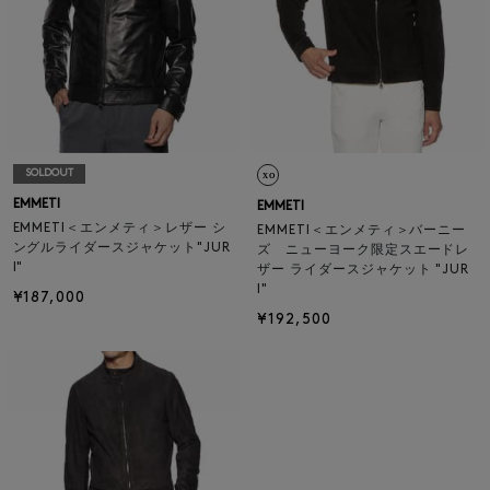
SOLDOUT
EMMETI
EMMETI
EMMETI＜エンメティ＞レザー シ
EMMETI＜エンメティ＞バーニー
ングルライダースジャケット"JUR
ズ ニューヨーク限定スエードレ
I"
ザー ライダースジャケット "JUR
I"
¥187,000
¥192,500