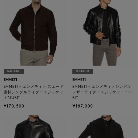
SOLDOUT
SOLDOUT
EMMETI
EMMETI
EMMETI＜エンメティ＞ スエード
EMMETI＜エンメティ＞シングル
素材シングルライダースジャケッ
レザーライダースジャケット “JU
ト"JURI"
RI“
¥170,500
¥187,000