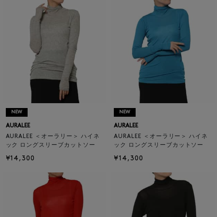
NEW
NEW
AURALEE
AURALEE
AURALEE ＜オーラリー＞ ハイネ
AURALEE ＜オーラリー＞ ハイネ
ック ロングスリーブカットソー
ック ロングスリーブカットソー
¥14,300
¥14,300