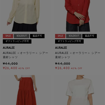
SALE
SOLDOUT
返品不可
SALE
SOLDOUT
返品不可
ギフトラッピング不可
ギフトラッピング不可
AURALEE
AURALEE
AURALEE ＜オーラリー＞ シアー
AURALEE ＜オーラリー＞ シアー
素材シャツ
素材シャツ
¥44,000
¥44,000
¥26,400
¥26,400
40% OFF
40% OFF