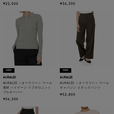
¥22,000
¥36,300
NEW
NEW
AURALEE
AURALEE
AURALEE ＜オーラリー＞ ウール
AURALEE ＜オーラリー＞ ウール
素材 ハイゲージ リブポロニット
ギャバジン ２タックパンツ
プルオーバー
¥52,800
¥36,300