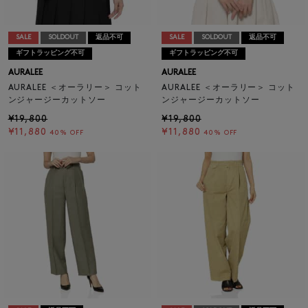
SALE
SOLDOUT
返品不可
SALE
SOLDOUT
返品不可
ギフトラッピング不可
ギフトラッピング不可
AURALEE
AURALEE
AURALEE ＜オーラリー＞ コット
AURALEE ＜オーラリー＞ コット
ンジャージーカットソー
ンジャージーカットソー
¥19,800
¥19,800
¥11,880
¥11,880
40% OFF
40% OFF