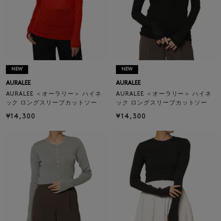
NEW
NEW
AURALEE
AURALEE
AURALEE ＜オーラリー＞ ハイネ
AURALEE ＜オーラリー＞ ハイネ
ック ロングスリーブカットソー
ック ロングスリーブカットソー
¥14,300
¥14,300