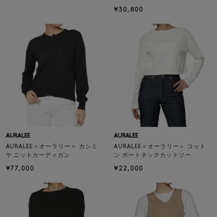
¥30,800
AURALEE
AURALEE
AURALEE＜オーラリー＞ カシミ
AURALEE＜オーラリー＞ コット
ヤ ニットカーディガン
ン ボートネックカットソー
¥77,000
¥22,000