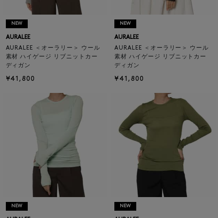
NEW
NEW
AURALEE
AURALEE
AURALEE ＜オーラリー＞ ウール
AURALEE ＜オーラリー＞ ウール
素材 ハイゲージ リブニットカー
素材 ハイゲージ リブニットカー
ディガン
ディガン
¥41,800
¥41,800
NEW
NEW