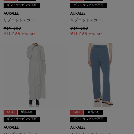
ギフトラッピング不可
ギフトラッピング不可
AURALEE
AURALEE
リブニットスカート
リブニットスカート
¥39,600
¥39,600
¥11,088
¥11,088
72% OFF
72% OFF
SALE
返品不可
SALE
返品不可
ギフトラッピング不可
ギフトラッピング不可
AURALEE
AURALEE