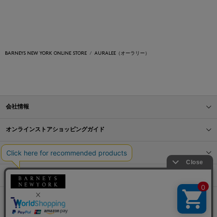
BARNEYS NEW YORK ONLINE STORE
AURALEE（オーラリー）
会社情報
オンラインストアショッピングガイド
店舗情報
サービス
BLOG