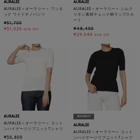
AURALEE
AURALEE
AURALEE＜オーラリー＞ ワンタ
AURALEE＜オーラリー＞ シルク
ック ワイドチノパンツ
リネン素材チェック柄ラップスカ
ート
¥51,700
¥48,400
¥31,020
40% OFF
¥29,040
40% OFF
AURALEE
SOLDOUT
AURALEE＜オーラリー＞ コット
AURALEE
ンハイゲージリブニットTシャツ
AURALEE＜オーラリー＞ コット
¥30,800
ンハイゲージリブニットTシャツ