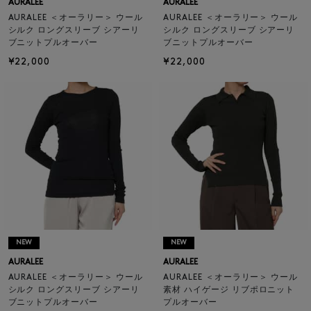
AURALEE
AURALEE
AURALEE ＜オーラリー＞ ウール
AURALEE ＜オーラリー＞ ウール
シルク ロングスリーブ シアーリ
シルク ロングスリーブ シアーリ
ブニットプルオーバー
ブニットプルオーバー
¥22,000
¥22,000
NEW
NEW
AURALEE
AURALEE
AURALEE ＜オーラリー＞ ウール
AURALEE ＜オーラリー＞ ウール
シルク ロングスリーブ シアーリ
素材 ハイゲージ リブポロニット
ブニットプルオーバー
プルオーバー