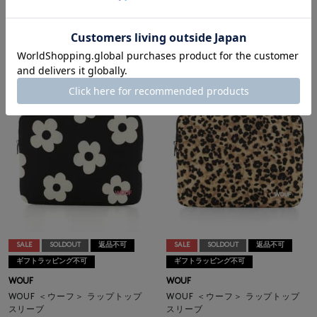
WOUF ＜ウーフ＞ ラップトップ
WOUF ＜ウーフ＞ ラップトップ
スリーブ
スリーブ
¥12,100
¥12,100
¥8,470
¥8,470
30% OFF
30% OFF
SALE
SOLDOUT
返品不可
SALE
SOLDOUT
返品不可
ギフトラッピング不可
ギフトラッピング不可
WOUF
WOUF
WOUF ＜ウーフ＞ ラップトップ
WOUF ＜ウーフ＞ ラップトップ
スリーブ
スリーブ