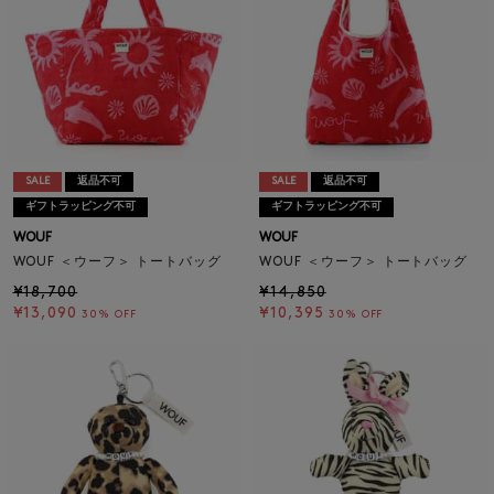
SALE
返品不可
SALE
返品不可
ギフトラッピング不可
ギフトラッピング不可
WOUF
WOUF
WOUF ＜ウーフ＞ トートバッグ
WOUF ＜ウーフ＞ トートバッグ
¥18,700
¥14,850
¥13,090
¥10,395
30% OFF
30% OFF