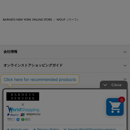
BARNEYS NEW YORK ONLINE STORE
WOUF（ウーフ）
会社情報
オンラインストアショッピングガイド
店舗情報
サービス
BLOG