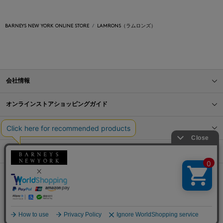
BARNEYS NEW YORK ONLINE STORE
LAMRONS（ラムロンズ）
会社情報
オンラインストアショッピングガイド
店舗情報
サービス
BLOG
Barneys Japan. all rights reserved.