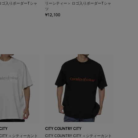
ロゴ入りボーダーTシャ
リーシティー＞ ロゴ入りボーダーTシャ
ツ
¥12,100
CITY
CITY COUNTRY CITY
Y CITY ＜シティーカント
CITY COUNTRY CITY ＜シティーカント