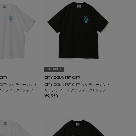
SOLDOUT
CITY
CITY COUNTRY CITY
Y CITY ＜シティーカント
CITY COUNTRY CITY ＜シティーカント
グラフィックTシャツ
リーシティー＞ グラフィックTシャツ
¥9,350