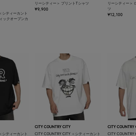
リーシティー＞ プリントTシャツ
リーシティー＞ 
¥9,900
ツ
TY ＜シティーカント
¥12,100
フィックオープンカ
CITY COUNTRY CITY
CITY COUNTRY 
TY ＜シティーカント
CITY COUNTRY CITY ＜シティーカント
CITY COUNTR