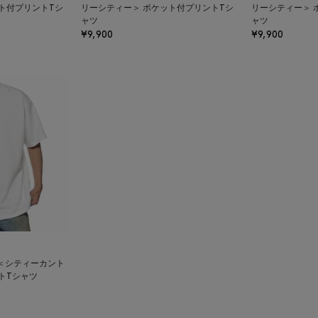
ト付プリントTシ
リーシティー＞ ポケット付プリントTシ
リーシティー＞ 
ャツ
ャツ
¥9,900
¥9,900
TY ＜シティーカント
トTシャツ