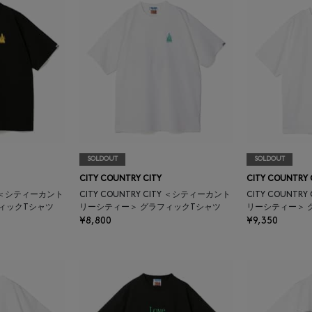
SOLDOUT
SOLDOUT
CITY COUNTRY CITY
CITY COUNTRY 
TY ＜シティーカント
CITY COUNTRY CITY ＜シティーカント
CITY COUNTR
ィックTシャツ
リーシティー＞ グラフィックTシャツ
リーシティー＞ 
¥8,800
¥9,350