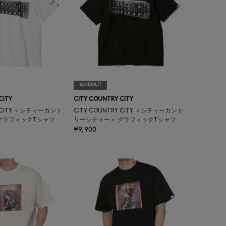
SOLDOUT
CITY
CITY COUNTRY CITY
Y CITY ＜シティーカント
CITY COUNTRY CITY ＜シティーカント
グラフィックTシャツ
リーシティー＞ グラフィックTシャツ
¥9,900