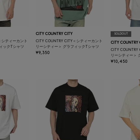
CITY COUNTRY CITY
SOLDOUT
ITY＜シティーカント
CITY COUNTRY CITY＜シティーカント
CITY COUNTRY 
ィックTシャツ
リーシティー＞ グラフィックTシャツ
CITY COUNT
¥9,350
リーシティー＞ 
¥10,450