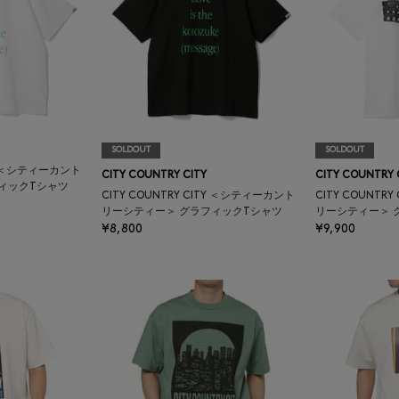
SOLDOUT
SOLDOUT
TY ＜シティーカント
CITY COUNTRY CITY
CITY COUNTRY 
ィックTシャツ
CITY COUNTRY CITY ＜シティーカント
CITY COUNTR
リーシティー＞ グラフィックTシャツ
リーシティー＞ 
¥8,800
¥9,900