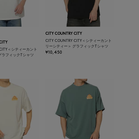
CITY COUNTRY CITY
CITY COUNTRY CITY＜シティーカント
CITY
リーシティー＞ グラフィックTシャツ
RY CITY＜シティーカント
¥10,450
グラフィックTシャツ