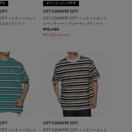
不可
ギフトラッピング不可
CITY
CITY COUNTRY CITY
Y CITY ＜シティーカント
CITY COUNTRY CITY ＜シティーカント
ロゴ入りTシャツ
リーシティー＞ クルーネックTシャツ
¥10,450
¥7,315
30% OFF
CITY
CITY COUNTRY CITY
Y CITY ＜シティーカント
CITY COUNTRY CITY ＜シティーカント