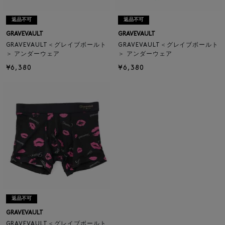
返品不可
返品不可
GRAVEVAULT
GRAVEVAULT
GRAVEVAULT＜グレイブボールト
GRAVEVAULT＜グレイブボールト
＞ アンダーウェア
＞ アンダーウェア
¥6,380
¥6,380
返品不可
GRAVEVAULT
GRAVEVAULT＜グレイブボールト