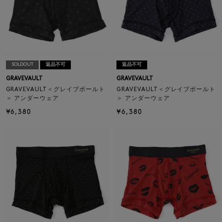
SOLDOUT
返品不可
返品不可
GRAVEVAULT
GRAVEVAULT
GRAVEVAULT＜グレイブボールト
GRAVEVAULT＜グレイブボールト
＞ アンダーウェア
＞ アンダーウェア
¥6,380
¥6,380