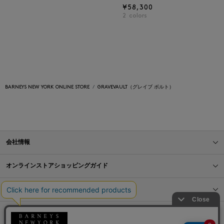
¥58,300
2
colors
BARNEYS NEW YORK ONLINE STORE
GRAVEVAULT（グレイブ ボルト）
会社情報
オンラインストアショッピングガイド
店舗情報
サービス