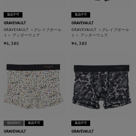
返品不可
返品不可
GRAVEVAULT
GRAVEVAULT
GRAVEVAULT ＜グレイブボール
GRAVEVAULT ＜グレイブボール
ト＞ アンダーウェア
ト＞ アンダーウェア
¥6,380
¥6,380
SOLDOUT
返品不可
返品不可
GRAVEVAULT
GRAVEVAULT