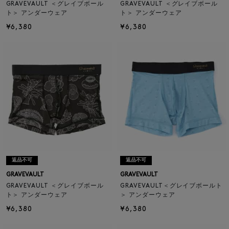
GRAVEVAULT ＜グレイブボール
GRAVEVAULT ＜グレイブボール
ト＞ アンダーウェア
ト＞ アンダーウェア
¥6,380
¥6,380
返品不可
返品不可
GRAVEVAULT
GRAVEVAULT
GRAVEVAULT ＜グレイブボール
GRAVEVAULT＜グレイブボールト
ト＞ アンダーウェア
＞ アンダーウェア
¥6,380
¥6,380