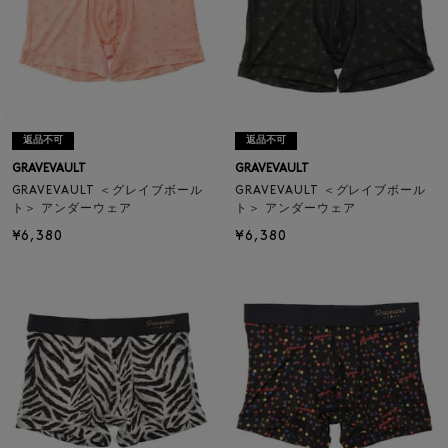
返品不可
返品不可
GRAVEVAULT
GRAVEVAULT
GRAVEVAULT ＜グレイブボール
GRAVEVAULT ＜グレイブボール
ト＞ アンダーウェア
ト＞ アンダーウェア
¥6,380
¥6,380