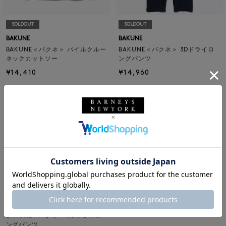
SOLDOUT
SOLDOUT
BAKUNE
BAKUNE
BAKUNE＜バクネ＞ パイルクルー
BAKUNE＜バクネ＞ 3Dドライロ
ネックカットソー
ングパンツ
¥14,410
¥14,960
BAKUNE
BAKUNE＜バクネ＞ 3Dドライロ
ングパンツ