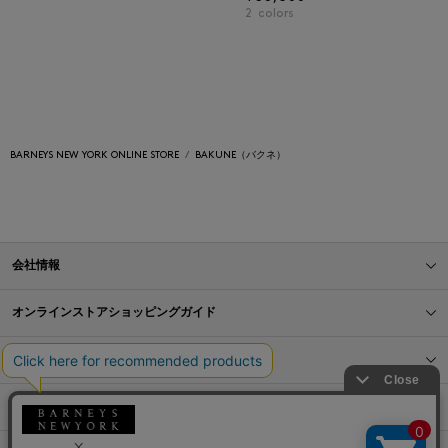
2
colors
BARNEYS NEW YORK ONLINE STORE
BAKUNE（バクネ）
会社情報
オンラインストアショッピングガイド
店舗情報
サービス