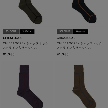
SOLDOUT
返品不可
SOLDOUT
返品不可
CHICSTOCKS
CHICSTOCKS
CHICSTOCKS＜シックストック
CHICSTOCKS＜シックストック
ス＞ライン入りソックス
ス＞ライン入りソックス
¥1,980
¥1,980