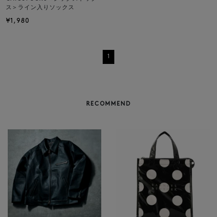
ス＞ライン入りソックス
¥1,980
1
RECOMMEND