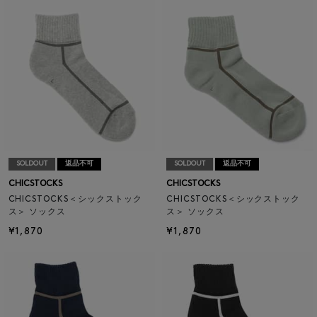
SOLDOUT
返品不可
SOLDOUT
返品不可
CHICSTOCKS
CHICSTOCKS
CHICSTOCKS＜シックストック
CHICSTOCKS＜シックストック
ス＞ ソックス
ス＞ ソックス
¥1,870
¥1,870