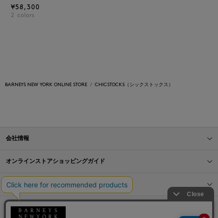
¥58,300
2
colors
BARNEYS NEW YORK ONLINE STORE
CHICSTOCKS（シックストックス）
会社情報
オンラインストアショッピングガイド
店舗情報
サービス