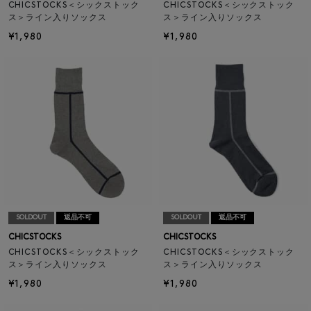
CHICSTOCKS＜シックストック
CHICSTOCKS＜シックストック
ス＞ライン入りソックス
ス＞ライン入りソックス
¥1,980
¥1,980
SOLDOUT
返品不可
SOLDOUT
返品不可
CHICSTOCKS
CHICSTOCKS
CHICSTOCKS＜シックストック
CHICSTOCKS＜シックストック
ス＞ライン入りソックス
ス＞ライン入りソックス
¥1,980
¥1,980