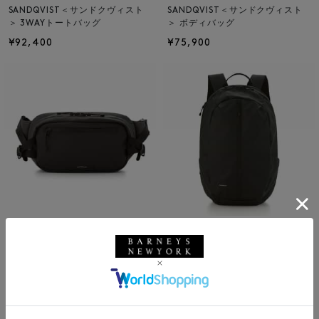
SANDQVIST＜サンドクヴィスト
SANDQVIST＜サンドクヴィスト
＞ 3WAYトートバッグ
＞ ボディバッグ
¥92,400
¥75,900
SANDQVIST
SOLDOUT
SANDQVIST＜サンドクヴィスト
SANDQVIST
＞ バックパック
SANDQVIST＜サンドクヴィスト
¥44,000
＞ ボディバッグ
¥26,400