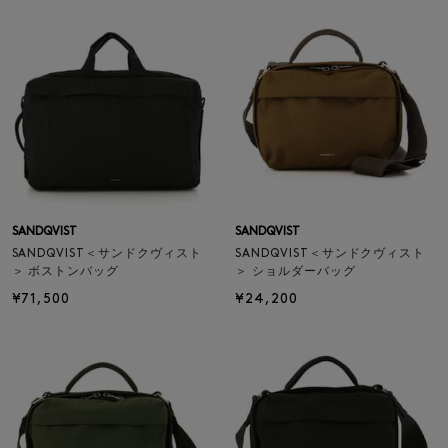
SANDQVIST
SANDQVIST
SANDQVIST＜サンドクヴィスト
SANDQVIST＜サンドクヴィスト
＞ ボストンバッグ
＞ ショルダーバッグ
¥71,500
¥24,200