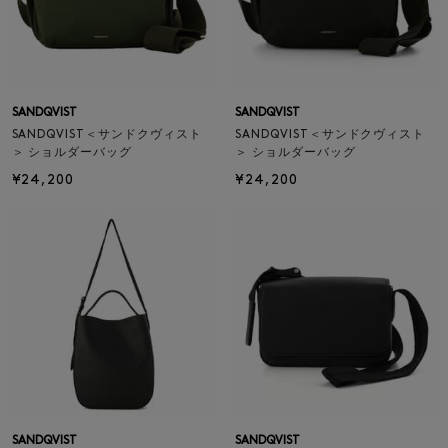
SANDQVIST
SANDQVIST
SANDQVIST＜サンドクヴィスト
SANDQVIST＜サンドクヴィスト
＞ ショルダーバッグ
＞ ショルダーバッグ
¥24,200
¥24,200
SANDQVIST
SANDQVIST