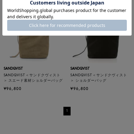
SANDQVIST
SANDQVIST
SANDQVIST＜サンドクヴィスト
SANDQVIST＜サンドクヴィスト
＞ スエード素材ショルダーバッグ
＞ ショルダーバッグ
¥96,800
¥96,800
1