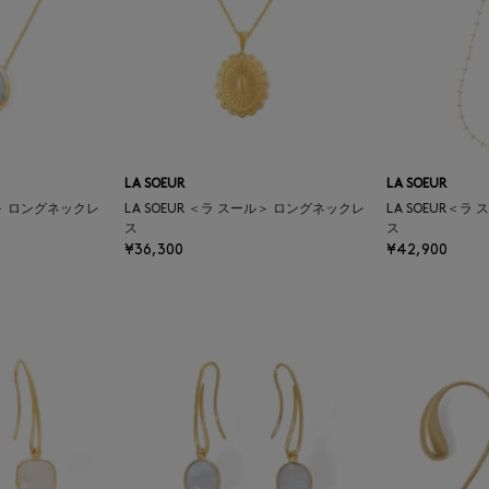
LA SOEUR
LA SOEUR
ル＞ ロングネックレ
LA SOEUR ＜ラ スール＞ ロングネックレ
LA SOEUR＜
ス
ス
¥36,300
¥42,900