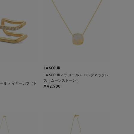
LA SOEUR
LA SOEUR＜ラ スール＞ ロングネックレ
ス（ムーンストーン）
ラ スール＞ イヤーカフ（ト
¥42,900