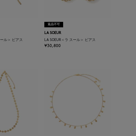
返品不可
LA SOEUR
 スール＞ ピアス
LA SOEUR＜ラ スール＞ ピアス
¥30,800