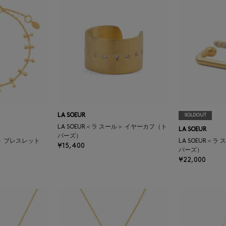
LA SOEUR
SOLDOUT
LA SOEUR＜ラ スール＞ イヤーカフ（ト
LA SOEUR
パーズ）
ル＞ ブレスレット
LA SOEUR＜
¥15,400
パーズ）
¥22,000