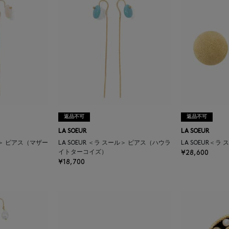
返品不可
返品不可
LA SOEUR
LA SOEUR
ール＞ ピアス（マザー
LA SOEUR ＜ラ スール＞ ピアス（ハウラ
LA SOEUR＜ラ
イトターコイズ）
¥28,600
¥18,700