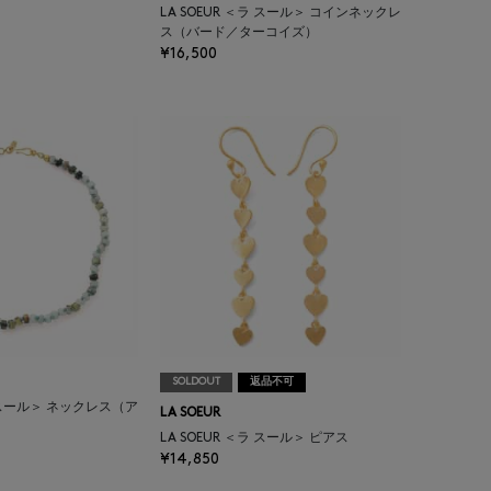
LA SOEUR ＜ラ スール＞ コインネックレ
ス（バード／ターコイズ）
¥16,500
SOLDOUT
返品不可
ラ スール＞ ネックレス（ア
LA SOEUR
LA SOEUR ＜ラ スール＞ ピアス
¥14,850