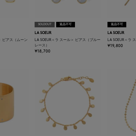
SOLDOUT
返品不可
返品不可
LA SOEUR
LA SOEUR
ル＞ ピアス（ムーン
LA SOEUR＜ラ スール＞ ピアス（ブルー
LA SOEUR＜ラ
レース）
¥19,800
¥18,700