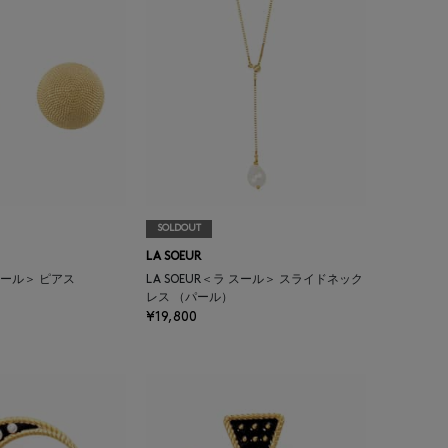
SOLDOUT
LA SOEUR
 スール＞ ピアス
LA SOEUR＜ラ スール＞ スライドネック
レス （パール）
¥19,800