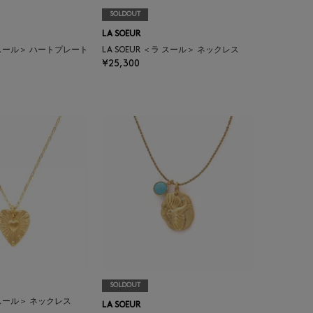
SOLDOUT
LA SOEUR
ラ スール＞ ハートプレート
LA SOEUR ＜ラ スール＞ ネックレス
¥25,300
SOLDOUT
ラ スール＞ ネックレス
LA SOEUR