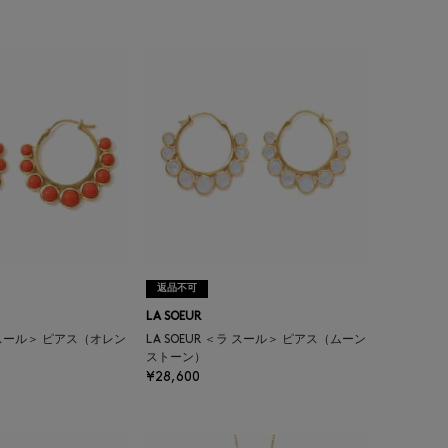
返品不可
LA SOEUR
ラ スール＞ ピアス（オレン
LA SOEUR ＜ラ スール＞ ピアス（ムーン
ストーン）
¥28,600