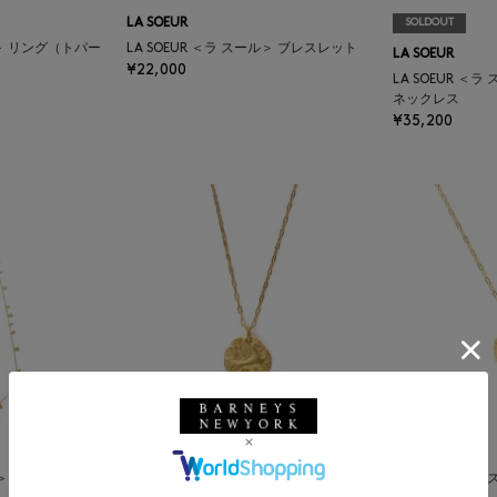
LA SOEUR
SOLDOUT
ル＞ リング（トパー
LA SOEUR ＜ラ スール＞ ブレスレット
LA SOEUR
¥22,000
LA SOEUR ＜
ネックレス
¥35,200
SOLDOUT
LA SOEUR
ール＞ ロングネックレ
LA SOEUR ＜
LA SOEUR