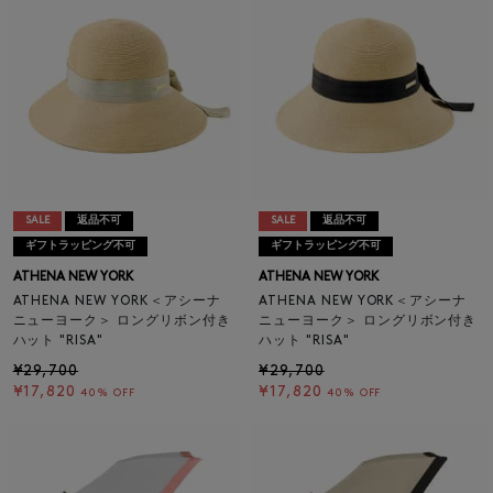
SALE
返品不可
SALE
返品不可
ギフトラッピング不可
ギフトラッピング不可
ATHENA NEW YORK
ATHENA NEW YORK
ATHENA NEW YORK＜アシーナ
ATHENA NEW YORK＜アシーナ
ニューヨーク＞ ロングリボン付き
ニューヨーク＞ ロングリボン付き
ハット "RISA"
ハット "RISA"
¥29,700
¥29,700
¥17,820
¥17,820
40% OFF
40% OFF