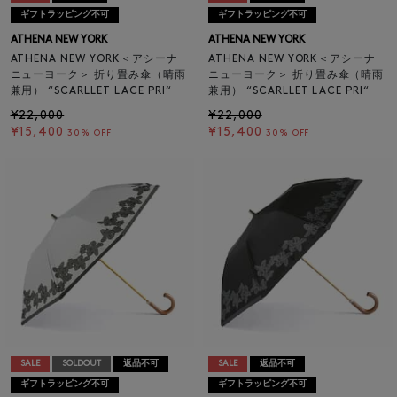
ギフトラッピング不可
ギフトラッピング不可
ATHENA NEW YORK
ATHENA NEW YORK
ATHENA NEW YORK＜アシーナ
ATHENA NEW YORK＜アシーナ
ニューヨーク＞ 折り畳み傘（晴雨
ニューヨーク＞ 折り畳み傘（晴雨
兼用） “SCARLLET LACE PRI“
兼用） “SCARLLET LACE PRI“
¥22,000
¥22,000
¥15,400
¥15,400
30% OFF
30% OFF
SALE
SOLDOUT
返品不可
SALE
返品不可
ギフトラッピング不可
ギフトラッピング不可