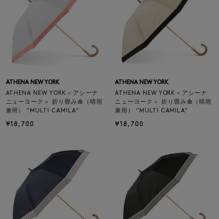
ATHENA NEW YORK
ATHENA NEW YORK
ATHENA NEW YORK＜アシーナ
ATHENA NEW YORK＜アシーナ
ニューヨーク＞ 折り畳み傘（晴雨
ニューヨーク＞ 折り畳み傘（晴雨
兼用） “MULTI CAMILA“
兼用） “MULTI CAMILA“
¥18,700
¥18,700