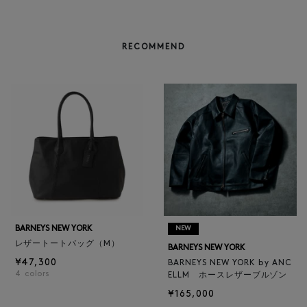
RECOMMEND
BARNEYS NEW YORK
NEW
レザートートバッグ（M）
BARNEYS NEW YORK
¥47,300
BARNEYS NEW YORK by ANC
4
colors
ELLM ホースレザーブルゾン
¥165,000