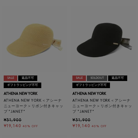
SALE
返品不可
SALE
SOLDOUT
返品不可
ギフトラッピング不可
ギフトラッピング不可
ATHENA NEW YORK
ATHENA NEW YORK
ATHENA NEW YORK＜アシーナ
ATHENA NEW YORK＜アシーナ
ニューヨーク＞リボン付きキャッ
ニューヨーク＞リボン付きキャッ
プ "JANET"
プ "JANET"
¥31,900
¥31,900
¥19,140
¥19,140
40% OFF
40% OFF