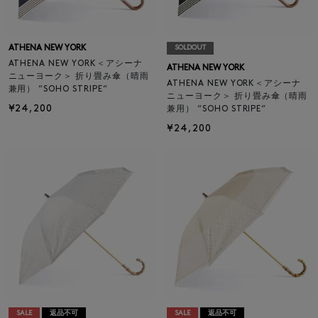
ATHENA NEW YORK
SOLDOUT
ATHENA NEW YORK＜アシーナ
ATHENA NEW YORK
ニューヨーク＞ 折り畳み傘（晴雨
ATHENA NEW YORK＜アシーナ
兼用） “SOHO STRIPE“
ニューヨーク＞ 折り畳み傘（晴雨
¥24,200
兼用） “SOHO STRIPE“
¥24,200
SALE
返品不可
SALE
返品不可