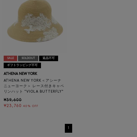
SALE
SOLDOUT
返品不可
ギフトラッピング不可
ATHENA NEW YORK
ATHENA NEW YORK＜アシーナ
ニューヨーク＞ レース付きキャペ
リンハット "VIOLA BUTTERFLY"
¥39,600
¥23,760
40% OFF
1