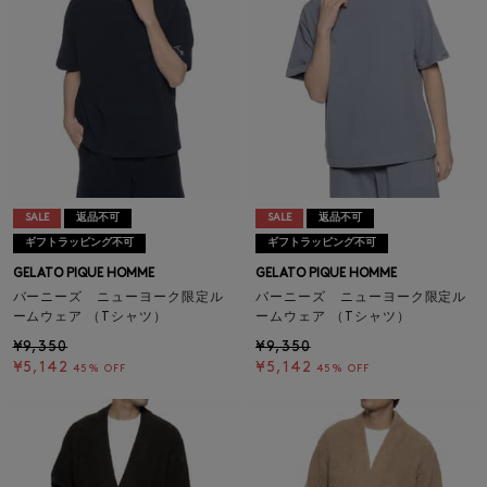
SALE
返品不可
SALE
返品不可
ギフトラッピング不可
ギフトラッピング不可
GELATO PIQUE HOMME
GELATO PIQUE HOMME
バーニーズ ニューヨーク限定ル
バーニーズ ニューヨーク限定ル
ームウェア （Tシャツ）
ームウェア （Tシャツ）
¥9,350
¥9,350
¥5,142
¥5,142
45% OFF
45% OFF