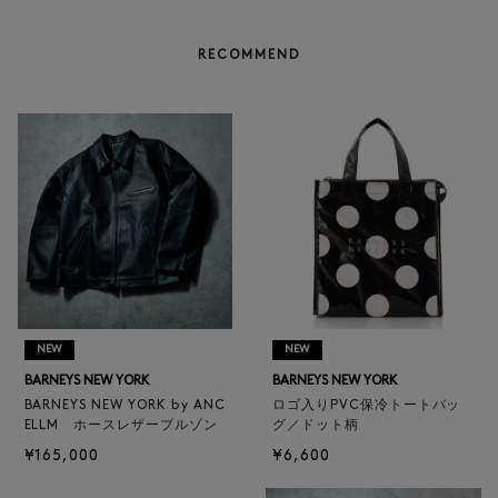
RECOMMEND
NEW
NEW
BARNEYS NEW YORK
BARNEYS NEW YORK
BARNEYS NEW YORK by ANC
ロゴ入りPVC保冷トートバッ
ELLM ホースレザーブルゾン
グ／ドット柄
¥165,000
¥6,600