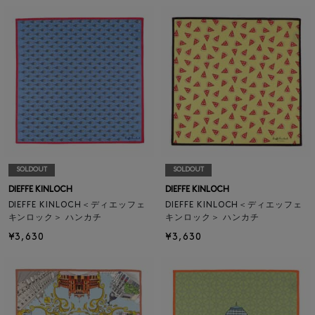
SOLDOUT
SOLDOUT
DIEFFE KINLOCH
DIEFFE KINLOCH
DIEFFE KINLOCH＜ディエッフェ
DIEFFE KINLOCH＜ディエッフェ
キンロック＞ ハンカチ
キンロック＞ ハンカチ
¥3,630
¥3,630