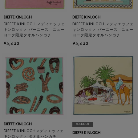
DIEFFE KINLOCH
DIEFFE KINLOCH
DIEFFE KINLOCH ＜ディエッフェ
DIEFFE KINLOCH ＜ディエッフェ
キンロック＞ バーニーズ ニュー
キンロック＞ バーニーズ ニュー
ヨーク限定タオルハンカチ
ヨーク限定タオルハンカチ
¥3,630
¥3,630
DIEFFE KINLOCH
SOLDOUT
DIEFFE KINLOCH＜ディエッフェ
DIEFFE KINLOCH
キンロック＞ タオルハンカチ