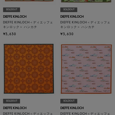
SOLDOUT
SOLDOUT
DIEFFE KINLOCH
DIEFFE KINLOCH
DIEFFE KINLOCH＜ディエッフェ
DIEFFE KINLOCH＜ディエッフェ
キンロック＞ ハンカチ
キンロック＞ ハンカチ
¥3,630
¥3,630
SOLDOUT
SOLDOUT
DIEFFE KINLOCH
DIEFFE KINLOCH
DIEFFE KINLOCH＜ディエッフェ
DIEFFE KINLOCH＜ディエッフェ