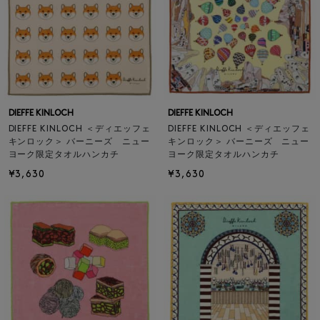
DIEFFE KINLOCH
DIEFFE KINLOCH
DIEFFE KINLOCH ＜ディエッフェ
DIEFFE KINLOCH ＜ディエッフェ
キンロック＞ バーニーズ ニュー
キンロック＞ バーニーズ ニュー
ヨーク限定タオルハンカチ
ヨーク限定タオルハンカチ
¥3,630
¥3,630