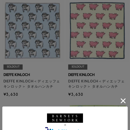
SOLDOUT
SOLDOUT
DIEFFE KINLOCH
DIEFFE KINLOCH
DIEFFE KINLOCH＜ディエッフェ
DIEFFE KINLOCH＜ディエッフェ
キンロック＞ タオルハンカチ
キンロック＞ タオルハンカチ
¥3,630
¥3,630