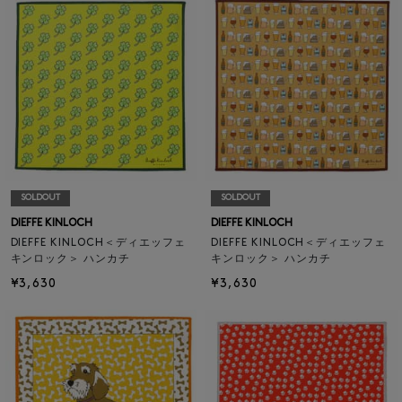
SOLDOUT
SOLDOUT
DIEFFE KINLOCH
DIEFFE KINLOCH
DIEFFE KINLOCH＜ディエッフェ
DIEFFE KINLOCH＜ディエッフェ
キンロック＞ ハンカチ
キンロック＞ ハンカチ
¥3,630
¥3,630