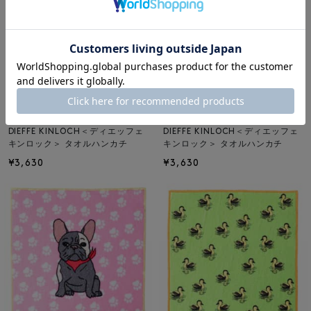
SOLDOUT
SOLDOUT
DIEFFE KINLOCH
DIEFFE KINLOCH
DIEFFE KINLOCH＜ディエッフェ
DIEFFE KINLOCH＜ディエッフェ
キンロック＞ タオルハンカチ
キンロック＞ タオルハンカチ
¥3,630
¥3,630