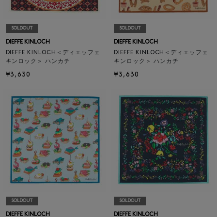
SOLDOUT
SOLDOUT
DIEFFE KINLOCH
DIEFFE KINLOCH
DIEFFE KINLOCH＜ディエッフェ
DIEFFE KINLOCH＜ディエッフェ
キンロック＞ ハンカチ
キンロック＞ ハンカチ
¥3,630
¥3,630
SOLDOUT
SOLDOUT
DIEFFE KINLOCH
DIEFFE KINLOCH