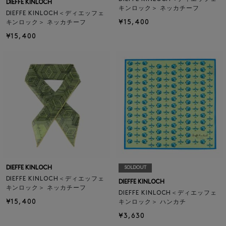
DIEFFE KINLOCH
キンロック＞ ネッカチーフ
DIEFFE KINLOCH＜ディエッフェ
¥15,400
キンロック＞ ネッカチーフ
¥15,400
DIEFFE KINLOCH
SOLDOUT
DIEFFE KINLOCH＜ディエッフェ
DIEFFE KINLOCH
キンロック＞ ネッカチーフ
DIEFFE KINLOCH＜ディエッフェ
¥15,400
キンロック＞ ハンカチ
¥3,630