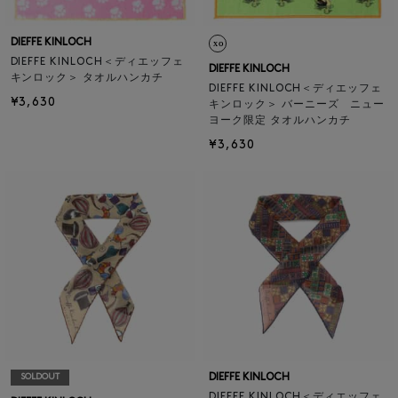
DIEFFE KINLOCH
DIEFFE KINLOCH＜ディエッフェ
DIEFFE KINLOCH
キンロック＞ タオルハンカチ
DIEFFE KINLOCH＜ディエッフェ
¥3,630
キンロック＞ バーニーズ ニュー
ヨーク限定 タオルハンカチ
¥3,630
DIEFFE KINLOCH
SOLDOUT
DIEFFE KINLOCH＜ディエッフェ