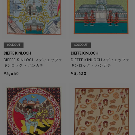
SOLDOUT
SOLDOUT
DIEFFE KINLOCH
DIEFFE KINLOCH
DIEFFE KINLOCH＜ディエッフェ
DIEFFE KINLOCH＜ディエッフェ
キンロック＞ ハンカチ
キンロック＞ ハンカチ
¥3,630
¥3,630