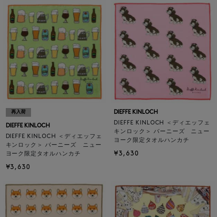
DIEFFE KINLOCH
再入荷
DIEFFE KINLOCH ＜ディエッフェ
DIEFFE KINLOCH
キンロック＞ バーニーズ ニュー
DIEFFE KINLOCH ＜ディエッフェ
ヨーク限定タオルハンカチ
キンロック＞ バーニーズ ニュー
¥3,630
ヨーク限定タオルハンカチ
¥3,630