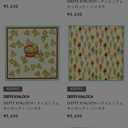
DIEFFE KINLOCH＜ディエッフェ
¥3,630
キンロック＞ ハンカチ
¥3,630
SOLDOUT
SOLDOUT
DIEFFE KINLOCH
DIEFFE KINLOCH
DIEFFE KINLOCH＜ディエッフェ
DIEFFE KINLOCH＜ディエッフェ
キンロック＞ ハンカチ
キンロック＞ ハンカチ
¥3,630
¥3,630