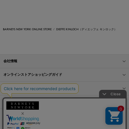
BARNEYS NEW YORK ONLINE STORE
DIEFFE KINLOCH（ディエッフェ キンロック）
会社情報
オンラインストアショッピングガイド
店舗情報
サービス
BLOG