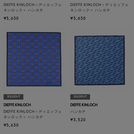
DIEFFE KINLOCH＜ディエッフェ
DIEFFE KINLOCH＜ディエッフェ
キンロック＞ ハンカチ
キンロック＞ ハンカチ
¥3,630
¥3,630
SOLDOUT
SOLDOUT
DIEFFE KINLOCH
DIEFFE KINLOCH
DIEFFE KINLOCH＜ディエッフェ
ハンカチ
キンロック＞ ハンカチ
¥3,520
¥3,630