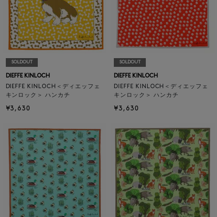
SOLDOUT
SOLDOUT
DIEFFE KINLOCH
DIEFFE KINLOCH
DIEFFE KINLOCH＜ディエッフェ
DIEFFE KINLOCH＜ディエッフェ
キンロック＞ ハンカチ
キンロック＞ ハンカチ
¥3,630
¥3,630