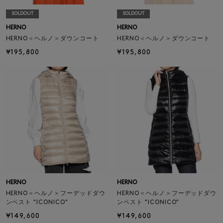
SOLDOUT
SOLDOUT
HERNO
HERNO
HERNO＜ヘルノ＞ダウンコート
HERNO＜ヘルノ＞ダウンコート
¥195,800
¥195,800
HERNO
HERNO
HERNO＜ヘルノ＞フーデッドダウ
HERNO＜ヘルノ＞フーデッドダウ
ンベスト "ICONICO"
ンベスト "ICONICO"
¥149,600
¥149,600