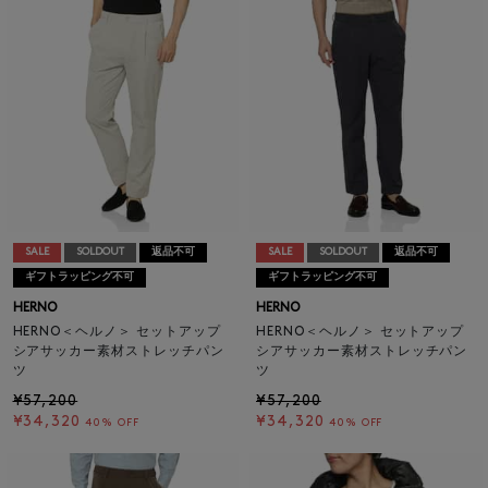
SALE
SOLDOUT
返品不可
SALE
SOLDOUT
返品不可
ギフトラッピング不可
ギフトラッピング不可
HERNO
HERNO
HERNO＜ヘルノ＞ セットアップ
HERNO＜ヘルノ＞ セットアップ
シアサッカー素材ストレッチパン
シアサッカー素材ストレッチパン
ツ
ツ
¥57,200
¥57,200
¥34,320
¥34,320
40% OFF
40% OFF