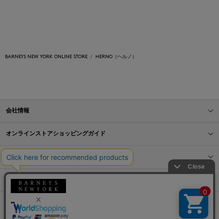
BARNEYS NEW YORK ONLINE STORE
HERNO（ヘルノ）
会社情報
オンラインストアショッピングガイド
店舗情報
サービス
BLOG