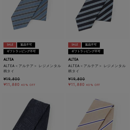
SALE
返品不可
SALE
返品不可
ギフトラッピング不可
ギフトラッピング不可
ALTEA
ALTEA
ALTEA＜アルテア＞ レジメンタル
ALTEA＜アルテア＞ レジメンタル
柄タイ
柄タイ
¥19,800
¥19,800
¥11,880
¥11,880
40% OFF
40% OFF