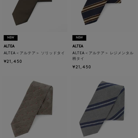
NEW
NEW
ALTEA
ALTEA
ALTEA＜アルテア＞ ソリッドタイ
ALTEA＜アルテア＞ レジメンタル
柄タイ
¥21,450
¥21,450