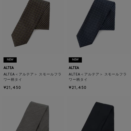
NEW
NEW
ALTEA
ALTEA
ALTEA＜アルテア＞ スモールフラ
ALTEA＜アルテア＞ スモールフラ
ワー柄タイ
ワー柄タイ
¥21,450
¥21,450