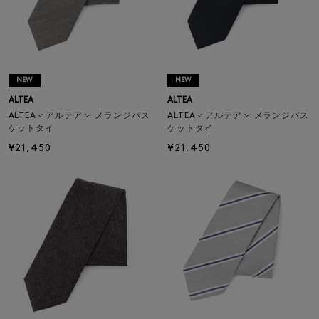
NEW
NEW
ALTEA
ALTEA
ALTEA＜アルテア＞ メランジバス
ALTEA＜アルテア＞ メランジバス
ケットタイ
ケットタイ
¥21,450
¥21,450