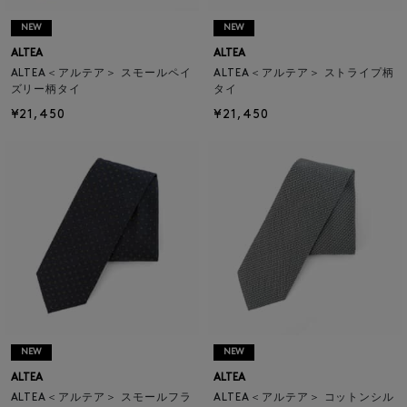
NEW
NEW
ALTEA
ALTEA
ALTEA＜アルテア＞ スモールペイ
ALTEA＜アルテア＞ ストライプ柄
ズリー柄タイ
タイ
¥21,450
¥21,450
NEW
NEW
ALTEA
ALTEA
ALTEA＜アルテア＞ スモールフラ
ALTEA＜アルテア＞ コットンシル