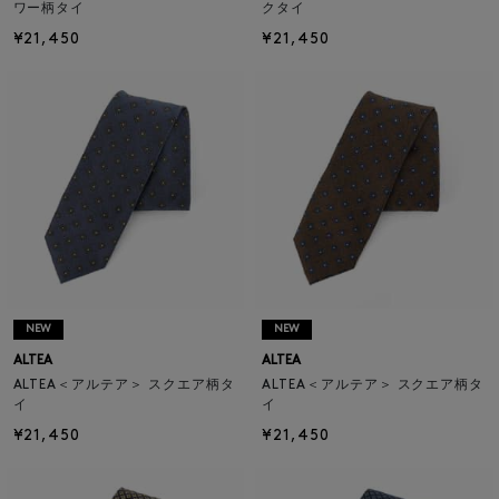
ワー柄タイ
クタイ
¥21,450
¥21,450
NEW
NEW
ALTEA
ALTEA
ALTEA＜アルテア＞ スクエア柄タ
ALTEA＜アルテア＞ スクエア柄タ
イ
イ
¥21,450
¥21,450