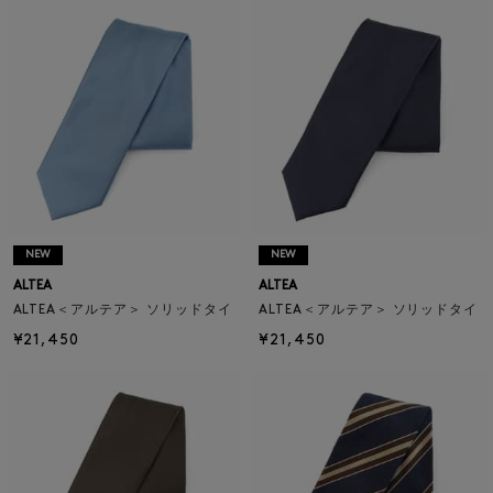
NEW
NEW
ALTEA
ALTEA
ALTEA＜アルテア＞ ソリッドタイ
ALTEA＜アルテア＞ ソリッドタイ
¥21,450
¥21,450