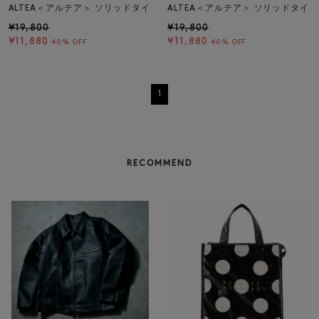
ALTEA＜アルテア＞ ソリッドタイ
ALTEA＜アルテア＞ ソリッドタイ
¥19,800
¥19,800
¥11,880
¥11,880
40% OFF
40% OFF
1
RECOMMEND