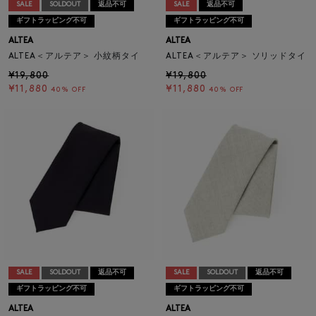
SALE
SOLDOUT
返品不可
SALE
返品不可
ギフトラッピング不可
ギフトラッピング不可
ALTEA
ALTEA
ALTEA＜アルテア＞ 小紋柄タイ
ALTEA＜アルテア＞ ソリッドタイ
¥19,800
¥19,800
¥11,880
¥11,880
40% OFF
40% OFF
SALE
SOLDOUT
返品不可
SALE
SOLDOUT
返品不可
ギフトラッピング不可
ギフトラッピング不可
ALTEA
ALTEA