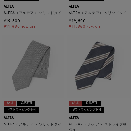
ALTEA
ALTEA
ALTEA＜アルテア＞ ソリッドタイ
ALTEA＜アルテア＞ ソリッドタイ
¥19,800
¥19,800
¥11,880
¥11,880
40% OFF
40% OFF
SALE
返品不可
SALE
返品不可
ギフトラッピング不可
ギフトラッピング不可
ALTEA
ALTEA
ALTEA＜アルテア＞ ソリッドタイ
ALTEA＜アルテア＞ ストライプ柄
タイ