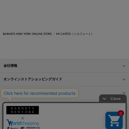
BARNEYS NEW YORK ONLINE STORE
MI CAFETO（ミカフェート）
会社情報
オンラインストアショッピングガイド
店舗情報
サービス
BLOG