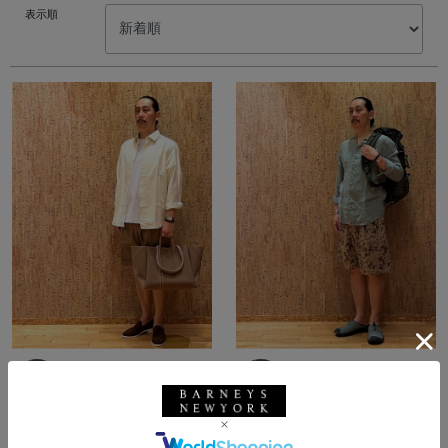
表示順
所属：メンズ
所属：メンズ
バーニーズ ニューヨー
バーニーズ ニューヨー
ク福岡店
ク福岡店
FUKU / 173cm
FUKU / 173cm