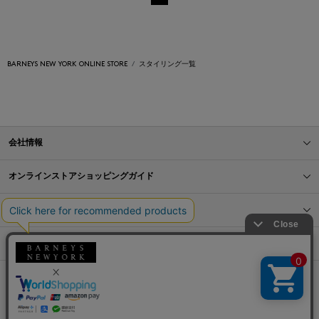
BARNEYS NEW YORK ONLINE STORE
スタイリング一覧
会社情報
オンラインストアショッピングガイド
店舗情報
サービス
BLOG