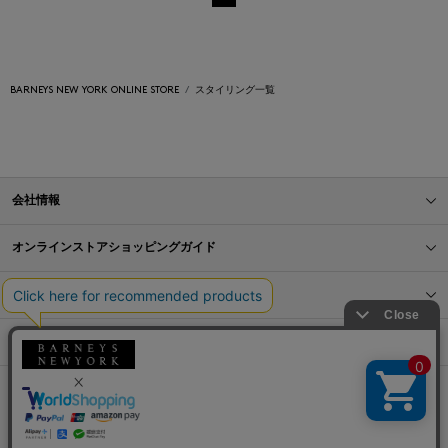
BARNEYS NEW YORK ONLINE STORE
スタイリング一覧
会社情報
オンラインストアショッピングガイド
店舗情報
サービス
BLOG