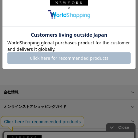
表示順
お探しのスタイリングが見つかりませんでした。
BARNEYS NEW YORK ONLINE STORE
スタイリング一覧
会社情報
オンラインストアショッピングガイド
店舗情報
サービス