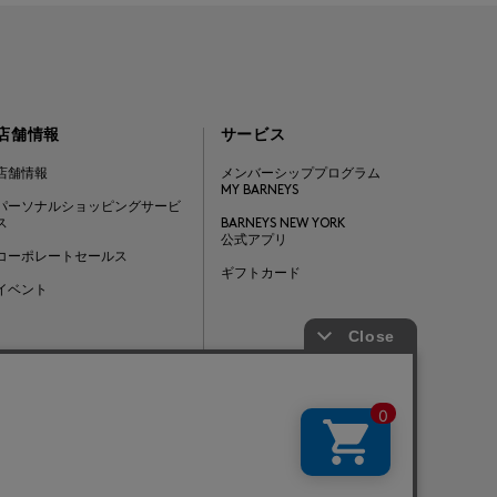
店舗情報
サービス
店舗情報
メンバーシッププログラム
MY BARNEYS
パーソナルショッピングサービ
ス
BARNEYS NEW YORK
公式アプリ
コーポレートセールス
ギフトカード
イベント
Barneys Japan. all rights reserved.