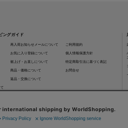
ピングガイド
再入荷お知らせメールについて
ご利用規約
お気に入り登録について
個人情報保護方針
裾上げ・お直しについて
特定商取引法に基づく表記
商品・価格について
お問合せ
返品・交換について
いて