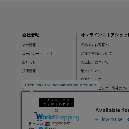
会社情報
オンラインストアショッ
会社情報
初めてのお客様へ
コーポレートサイト
ご注文方法について
お知らせ
お支払いについて
採用情報
配送について
送料について
ギフトラッピング・熨斗につ
よくある質問