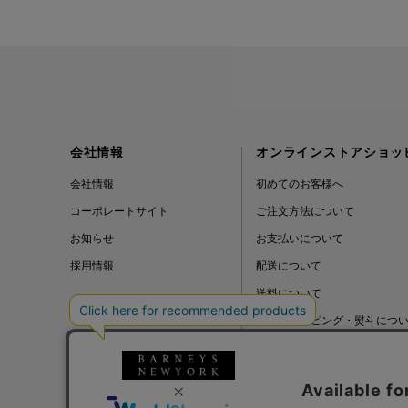
会社情報
オンラインストアショッ
会社情報
初めてのお客様へ
コーポレートサイト
ご注文方法について
お知らせ
お支払いについて
採用情報
配送について
送料について
ギフトラッピング・熨斗につ
よくある質問