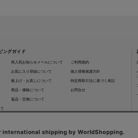
ピングガイド
再入荷お知らせメールについて
ご利用規約
お気に入り登録について
個人情報保護方針
裾上げ・お直しについて
特定商取引法に基づく表記
商品・価格について
お問合せ
返品・交換について
いて