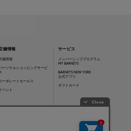
店舗情報
サービス
店舗情報
メンバーシッププログラム
MY BARNEYS
パーソナルショッピングサービ
ス
BARNEYS NEW YORK
公式アプリ
コーポレートセールス
ギフトカード
イベント