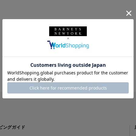
ピングガイド