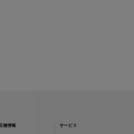
店舗情報
サービス