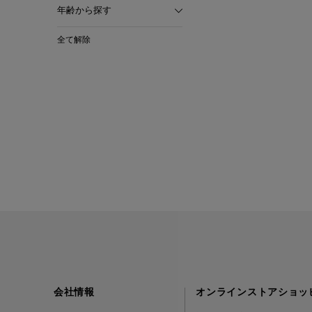
年齢から探す
全て解除
会社情報
オンラインストアショッ