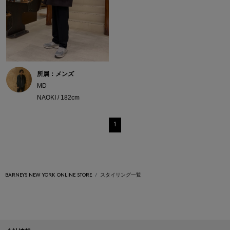
所属：メンズ
MD
NAOKI / 182cm
1
BARNEYS NEW YORK ONLINE STORE
スタイリング一覧