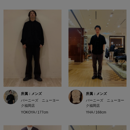
所属：メンズ
所属：メンズ
バーニーズ ニューヨー
バーニーズ ニューヨー
ク福岡店
ク福岡店
YOKOYA / 177cm
YHA / 168cm