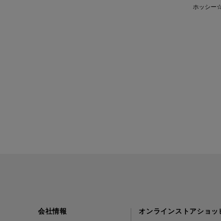
ホッシー☆ 
会社情報
オンラインストアショッ