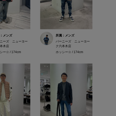
：メンズ
所属：メンズ
ニーズ ニューヨー
バーニーズ ニューヨー
本木店
ク六本木店
ー☆ / 174cm
ホッシー☆ / 174cm