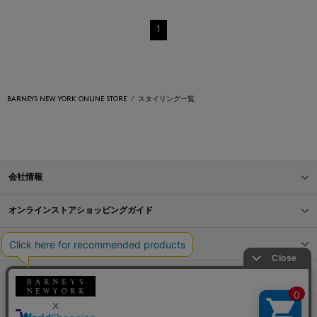
1
BARNEYS NEW YORK ONLINE STORE
スタイリング一覧
会社情報
オンラインストアショッピングガイド
店舗情報
サービス
BLOG