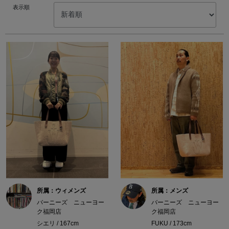
表示順
所属：ウィメンズ
所属：メンズ
バーニーズ ニューヨー
バーニーズ ニューヨー
ク福岡店
ク福岡店
シエリ / 167cm
FUKU / 173cm