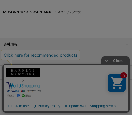
BARNEYS NEW YORK ONLINE STORE
スタイリング一覧
会社情報
オンラインストアショッピングガイド
店舗情報
サービス
BLOG
Barneys Japan. all rights reserved.