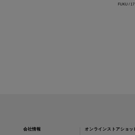
FUKU / 1
会社情報
オンラインストアショッ