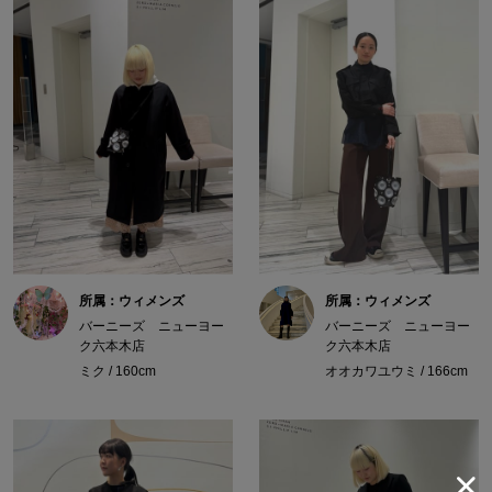
所属：ウィメンズ
所属：ウィメンズ
バーニーズ ニューヨー
バーニーズ ニューヨー
ク六本木店
ク六本木店
ミク / 160cm
オオカワユウミ / 166cm