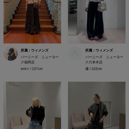
所属：ウィメンズ
所属：ウィメンズ
バーニーズ ニューヨー
バーニーズ ニューヨー
ク福岡店
ク六本木店
emi✩ / 157cm
優 / 162cm