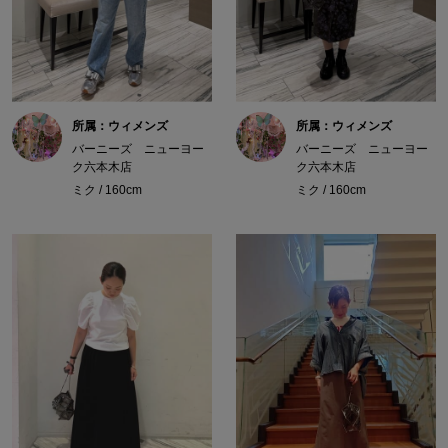
所属：ウィメンズ
所属：ウィメンズ
バーニーズ ニューヨー
バーニーズ ニューヨー
ク六本木店
ク六本木店
ミク / 160cm
ミク / 160cm