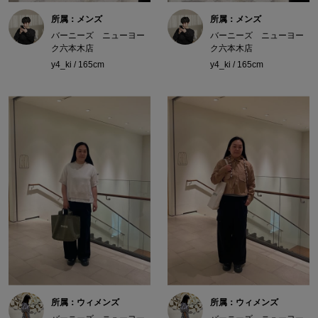
所属：メンズ
所属：メンズ
バーニーズ ニューヨー
バーニーズ ニューヨー
ク六本木店
ク六本木店
y4_ki / 165cm
y4_ki / 165cm
所属：ウィメンズ
所属：ウィメンズ