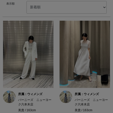
表示順
所属：ウィメンズ
所属：ウィメンズ
バーニーズ ニューヨー
バーニーズ ニューヨー
ク六本木店
ク六本木店
美貴 / 163cm
美貴 / 163cm