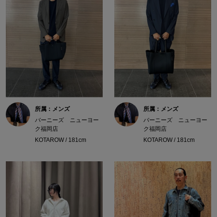
所属：メンズ
所属：メンズ
バーニーズ ニューヨー
バーニーズ ニューヨー
ク福岡店
ク福岡店
KOTAROW / 181cm
KOTAROW / 181cm