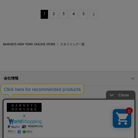
Next
1
2
3
4
5
BARNEYS NEW YORK ONLINE STORE
スタイリング一覧
会社情報
オンラインストアショッピングガイド
店舗情報
サービス
BLOG