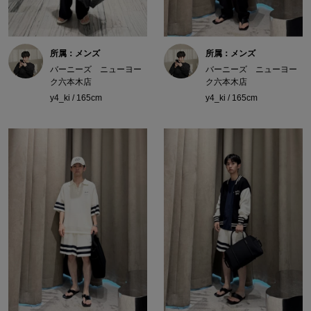
所属：メンズ
所属：メンズ
バーニーズ ニューヨー
バーニーズ ニューヨー
ク六本木店
ク六本木店
y4_ki / 165cm
y4_ki / 165cm