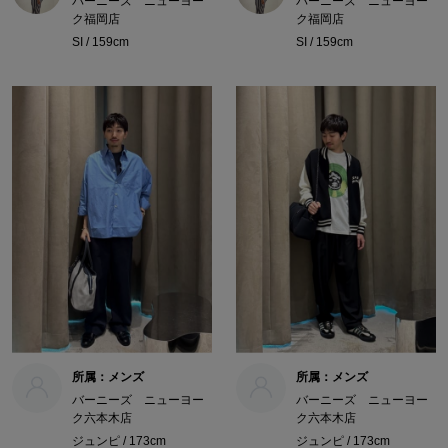
バーニーズ ニューヨー
バーニーズ ニューヨー
ク福岡店
ク福岡店
SI / 159cm
SI / 159cm
所属：メンズ
所属：メンズ
バーニーズ ニューヨー
バーニーズ ニューヨー
ク六本木店
ク六本木店
ジュンピ / 173cm
ジュンピ / 173cm