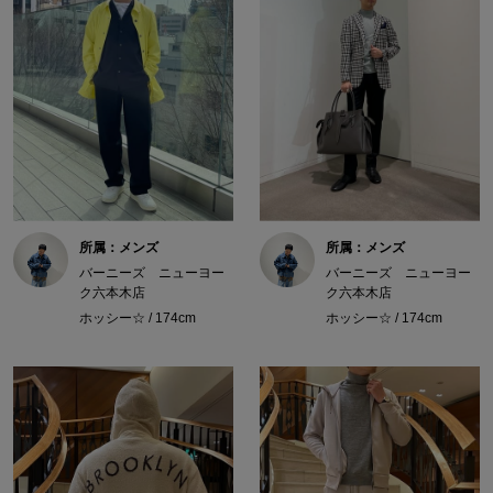
所属：メンズ
所属：メンズ
バーニーズ ニューヨー
バーニーズ ニューヨー
ク六本木店
ク六本木店
ホッシー☆ / 174cm
ホッシー☆ / 174cm