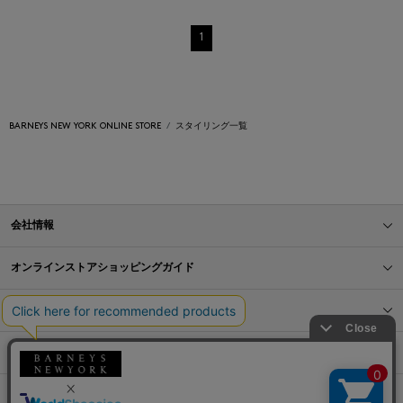
1
BARNEYS NEW YORK ONLINE STORE
スタイリング一覧
会社情報
オンラインストアショッピングガイド
店舗情報
サービス
BLOG