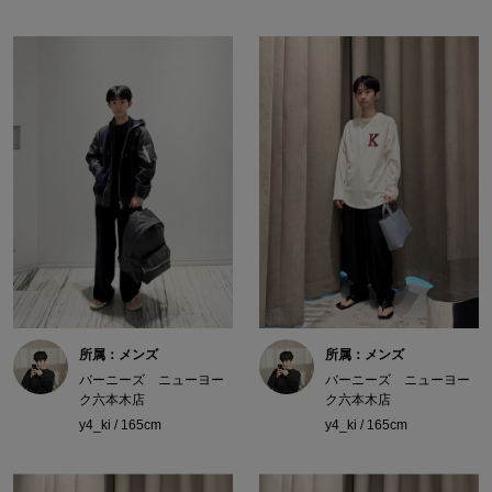
所属：メンズ
所属：メンズ
バーニーズ ニューヨー
バーニーズ ニューヨー
ク六本木店
ク六本木店
y4_ki / 165cm
y4_ki / 165cm