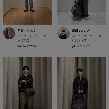
所属：メンズ
所属：メンズ
バーニーズ ニューヨー
バーニーズ ニューヨー
ク福岡店
ク六本木店
TAKA / 172cm
y4_ki / 165cm