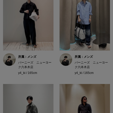
所属：メンズ
所属：メンズ
バーニーズ ニューヨー
バーニーズ ニューヨー
ク六本木店
ク六本木店
y4_ki / 165cm
y4_ki / 165cm