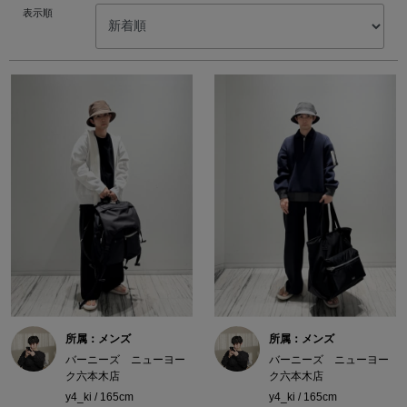
表示順
所属：メンズ
所属：メンズ
バーニーズ ニューヨー
バーニーズ ニューヨー
ク六本木店
ク六本木店
y4_ki / 165cm
y4_ki / 165cm