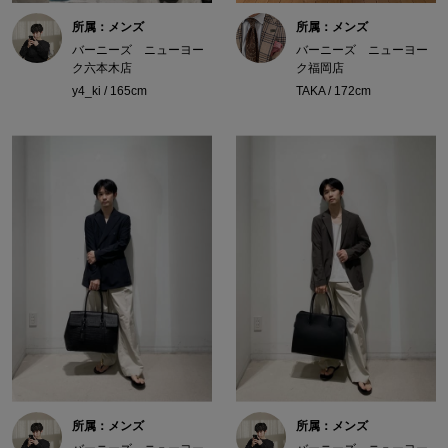
所属：メンズ
所属：メンズ
バーニーズ ニューヨー
バーニーズ ニューヨー
ク六本木店
ク福岡店
y4_ki / 165cm
TAKA / 172cm
所属：メンズ
所属：メンズ