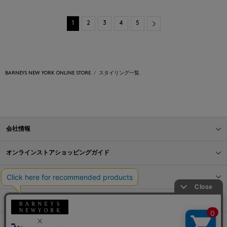
Next
1
2
3
4
5
BARNEYS NEW YORK ONLINE STORE
スタイリング一覧
会社情報
オンラインストアショッピングガイド
店舗情報
サービス
BLOG