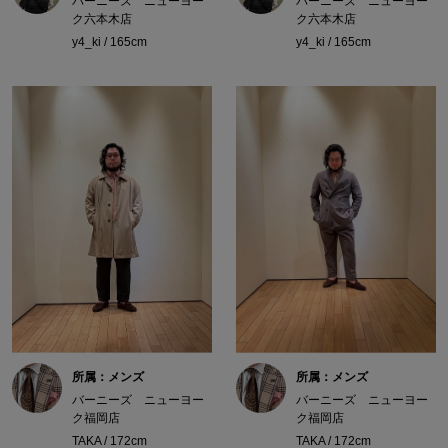
バーニーズ ニューヨー
バーニーズ ニューヨー
ク六本木店
ク六本木店
y4_ki / 165cm
y4_ki / 165cm
所属：メンズ
所属：メンズ
バーニーズ ニューヨー
バーニーズ ニューヨー
ク福岡店
ク福岡店
TAKA / 172cm
TAKA / 172cm