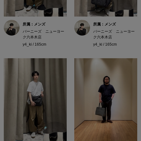
所属：メンズ
所属：メンズ
バーニーズ ニューヨー
バーニーズ ニューヨー
ク六本木店
ク六本木店
y4_ki / 165cm
y4_ki / 165cm