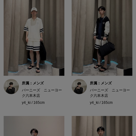
所属：メンズ
所属：メンズ
バーニーズ ニューヨー
バーニーズ ニューヨー
ク六本木店
ク六本木店
y4_ki / 165cm
y4_ki / 165cm