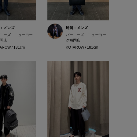
：メンズ
所属：メンズ
ニーズ ニューヨー
バーニーズ ニューヨー
岡店
ク福岡店
AROW / 181cm
KOTAROW / 181cm