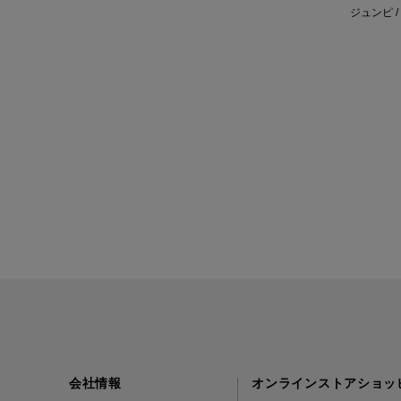
ジュンピ / 
会社情報
オンラインストアショッ