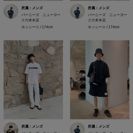
所属：メンズ
所属：メンズ
バーニーズ ニューヨー
バーニーズ ニューヨー
ク六本木店
ク六本木店
ホッシー☆ / 174cm
ホッシー☆ / 174cm
所属：メンズ
所属：メンズ