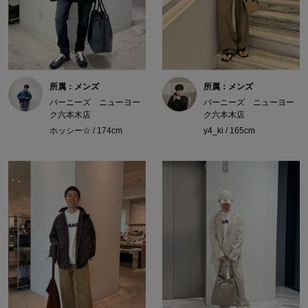
所属：メンズ
所属：メンズ
バーニーズ ニューヨー
バーニーズ ニューヨー
ク六本木店
ク六本木店
ホッシー☆ / 174cm
y4_ki / 165cm