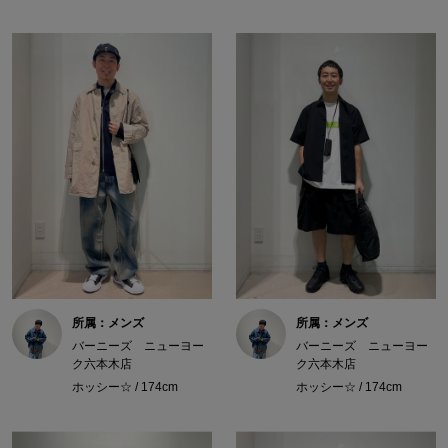
所属：メンズ
所属：メンズ
バーニーズ ニューヨー
バーニーズ ニューヨー
ク六本木店
ク六本木店
ホッシー☆ / 174cm
ホッシー☆ / 174cm