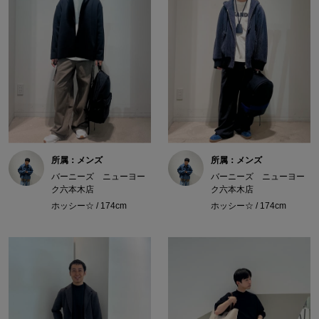
所属：メンズ
所属：メンズ
バーニーズ ニューヨー
バーニーズ ニューヨー
ク六本木店
ク六本木店
ホッシー☆ / 174cm
ホッシー☆ / 174cm