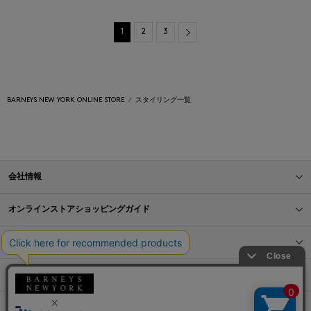
Next
1
2
3
BARNEYS NEW YORK ONLINE STORE
スタイリング一覧
会社情報
オンラインストアショッピングガイド
店舗情報
サービス
BLOG