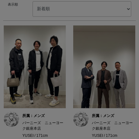
表示順
所属：メンズ
所属：メンズ
バーニーズ ニューヨー
バーニーズ ニューヨー
ク銀座本店
ク銀座本店
YUSEI / 171cm
YUSEI / 171cm