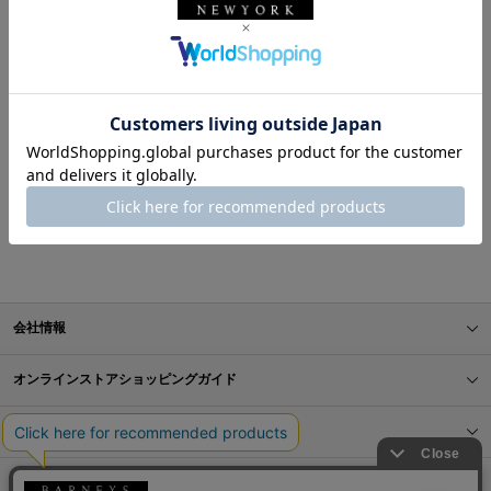
表示順
お探しのスタイリングが見つかりませんでした。
BARNEYS NEW YORK ONLINE STORE
スタイリング一覧
会社情報
オンラインストアショッピングガイド
店舗情報
サービス