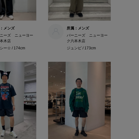
：メンズ
所属：メンズ
ニーズ ニューヨー
バーニーズ ニューヨー
本木店
ク六本木店
ー☆ / 174cm
ジュンピ / 173cm