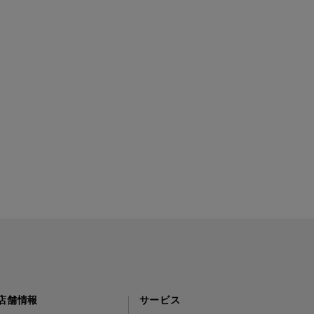
店舗情報
サービス