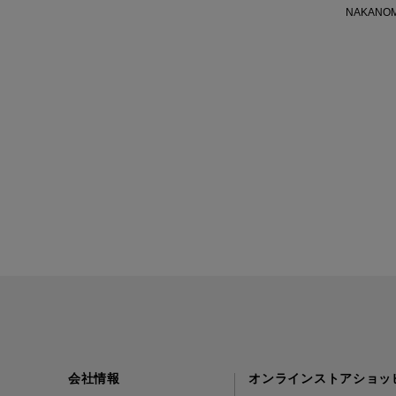
NAKANOM
会社情報
オンラインストアショッ