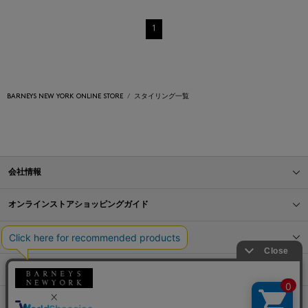
1
BARNEYS NEW YORK ONLINE STORE
スタイリング一覧
会社情報
オンラインストアショッピングガイド
店舗情報
サービス
BLOG