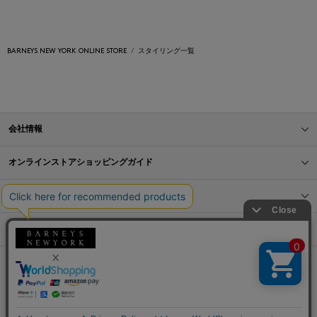
BARNEYS NEW YORK ONLINE STORE
スタイリング一覧
会社情報
オンラインストアショッピングガイド
店舗情報
サービス
BLOG