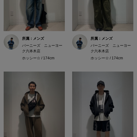
所属：メンズ
所属：メンズ
バーニーズ ニューヨー
バーニーズ ニューヨー
ク六本木店
ク六本木店
ホッシー☆ / 174cm
ホッシー☆ / 174cm