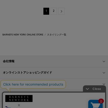
Next
1
2
BARNEYS NEW YORK ONLINE STORE
スタイリング一覧
会社情報
オンラインストアショッピングガイド
店舗情報
サービス
BLOG