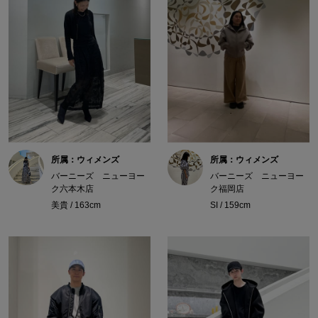
所属：ウィメンズ
所属：ウィメンズ
バーニーズ ニューヨー
バーニーズ ニューヨー
ク六本木店
ク福岡店
美貴 / 163cm
SI / 159cm