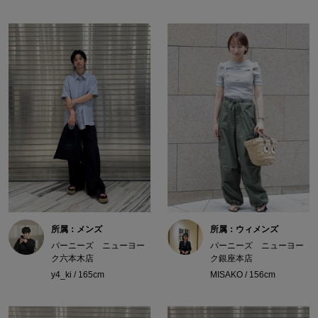
所属：メンズ
所属：ウィメンズ
バーニーズ ニューヨー
バーニーズ ニューヨー
ク六本木店
ク銀座本店
y4_ki / 165cm
MISAKO / 156cm