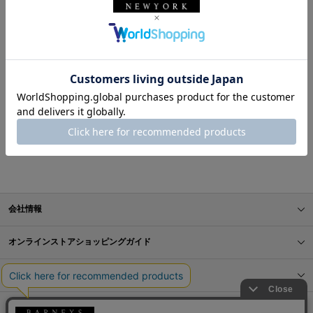
表示順
お探しのスタイリングが見つかりませんでした。
BARNEYS NEW YORK ONLINE STORE
スタイリング一覧
会社情報
オンラインストアショッピングガイド
店舗情報
サービス