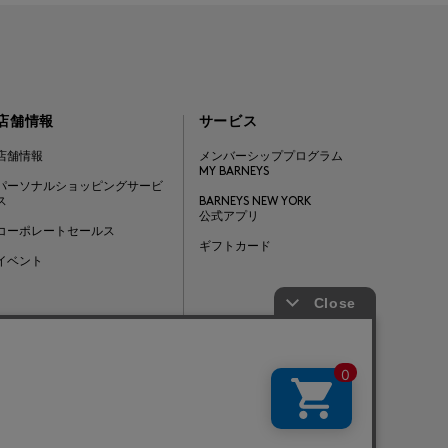
店舗情報
サービス
店舗情報
メンバーシッププログラム
MY BARNEYS
パーソナルショッピングサービ
ス
BARNEYS NEW YORK
公式アプリ
コーポレートセールス
ギフトカード
イベント
Barneys Japan. all rights reserved.