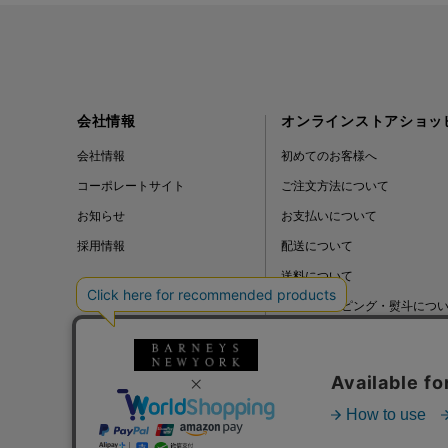
会社情報
オンラインストアショッ
会社情報
初めてのお客様へ
コーポレートサイト
ご注文方法について
お知らせ
お支払いについて
採用情報
配送について
送料について
ギフトラッピング・熨斗につ
よくある質問