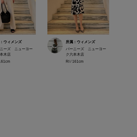
：ウィメンズ
所属：ウィメンズ
ニーズ ニューヨー
バーニーズ ニューヨー
本木店
ク六本木店
 161cm
RI / 161cm