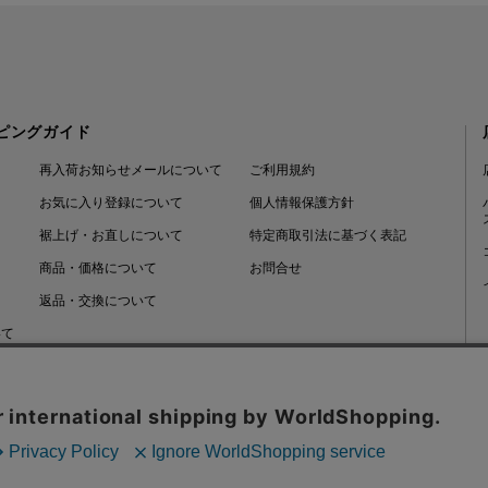
ピングガイド
再入荷お知らせメールについて
ご利用規約
お気に入り登録について
個人情報保護方針
裾上げ・お直しについて
特定商取引法に基づく表記
商品・価格について
お問合せ
返品・交換について
いて